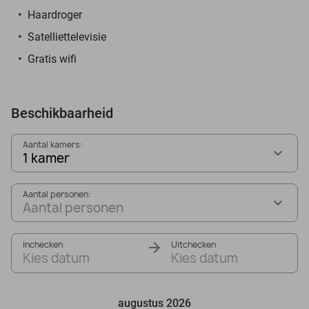
Haardroger
Satelliettelevisie
Gratis wifi
Beschikbaarheid
Aantal kamers:
1 kamer
Aantal personen:
Aantal personen
Inchecken
Uitchecken
Kies datum
Kies datum
augustus 2026