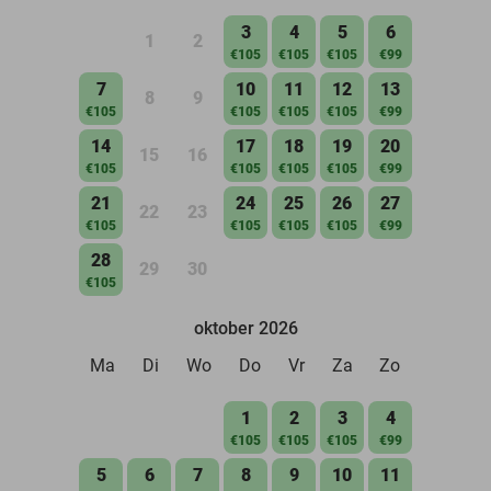
3
4
5
6
1
2
€105
€105
€105
€99
7
10
11
12
13
8
9
€105
€105
€105
€105
€99
14
17
18
19
20
15
16
€105
€105
€105
€105
€99
21
24
25
26
27
22
23
€105
€105
€105
€105
€99
28
29
30
€105
oktober 2026
Ma
Di
Wo
Do
Vr
Za
Zo
1
2
3
4
€105
€105
€105
€99
5
6
7
8
9
10
11