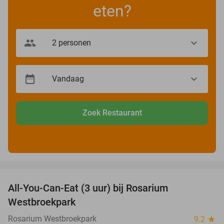
eten?
Zoek Restaurant
favorite_border
All-You-Can-Eat (3 uur) bij Rosarium
30%
Westbroekpark
Rosarium Westbroekpark
9.2
star