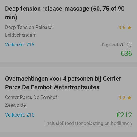
Deep tension release-massage (60, 75 of 90
49%
min)
Deep Tension Release
9.6
star
Leidschendam
Verkocht: 218
€70
Regulier
€36
favorite_border
Overnachtingen voor 4 personen bij Center
Parcs De Eemhof Waterfrontsuites
Center Parcs De Eemhof
9.2
star
Zeewolde
€212
Verkocht: 210
Inclusief toeristenbelasting en bedlinnen
favorite_border