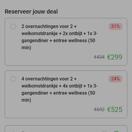
Reserveer jouw deal
2 overnachtingen voor 2 +
31%
welkomstdrankje + 2x ontbijt + 1x 3-
gangendiner + entree wellness (50
min)
€299
€434
4 overnachtingen voor 2 +
24%
welkomstdrankje + 4x ontbijt + 1x 3-
gangendiner + entree wellness (50
min)
€525
€692