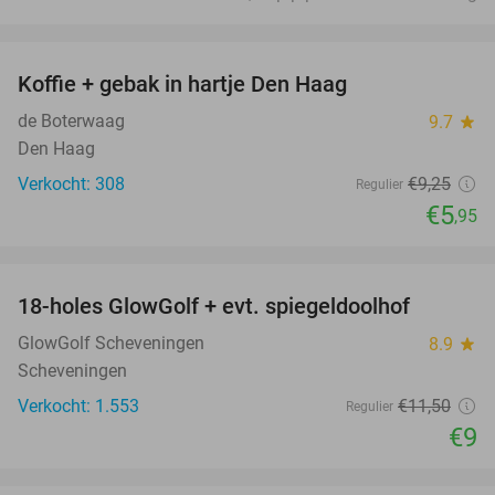
favorite_border
Koffie + gebak in hartje Den Haag
36%
de Boterwaag
9.7
star
Den Haag
Verkocht: 308
€9
,25
Regulier
€5
,95
favorite_border
18-holes GlowGolf + evt. spiegeldoolhof
22%
GlowGolf Scheveningen
8.9
star
Scheveningen
Verkocht: 1.553
€11
,50
Regulier
€9