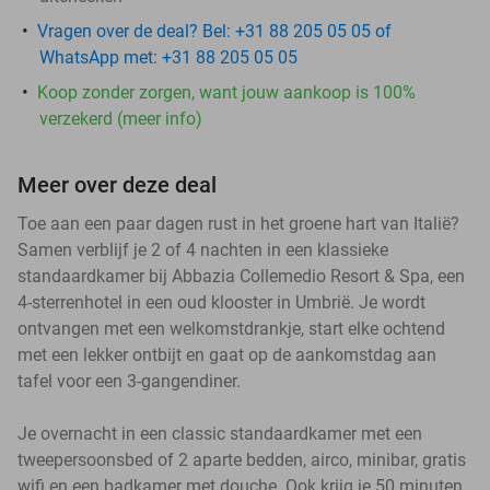
Vragen over de deal? Bel: +31 88 205 05 05 of
WhatsApp met: +31 88 205 05 05
Koop zonder zorgen, want jouw aankoop is 100%
verzekerd (meer info)
Meer over deze deal
Toe aan een paar dagen rust in het groene hart van Italië?
Samen verblijf je 2 of 4 nachten in een klassieke
standaardkamer bij Abbazia Collemedio Resort & Spa, een
4-sterrenhotel in een oud klooster in Umbrië. Je wordt
ontvangen met een welkomstdrankje, start elke ochtend
met een lekker ontbijt en gaat op de aankomstdag aan
tafel voor een 3-gangendiner.
Je overnacht in een classic standaardkamer met een
tweepersoonsbed of 2 aparte bedden, airco, minibar, gratis
wifi en een badkamer met douche. Ook krijg je 50 minuten