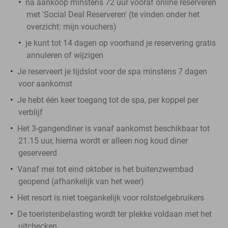
na aankoop minstens 72 uur vooraf online reserveren
met 'Social Deal Reserveren' (te vinden onder het
overzicht:
mijn vouchers
)
je kunt tot 14 dagen op voorhand je reservering gratis
annuleren of wijzigen
Je reserveert je tijdslot voor de spa minstens 7 dagen
voor aankomst
Je hebt één keer toegang tot de spa, per koppel per
verblijf
Het 3-gangendiner is vanaf aankomst beschikbaar tot
21.15 uur, hierna wordt er alleen nog koud diner
geserveerd
Vanaf mei tot eind oktober is het buitenzwembad
geopend (afhankelijk van het weer)
Het resort is niet toegankelijk voor rolstoelgebruikers
De toeristenbelasting wordt ter plekke voldaan met het
uitchecken