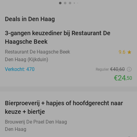
favorite_border
Deals in Den Haag
3-gangen keuzediner bij Restaurant De
40%
Haagsche Beek
Restaurant De Haagsche Beek
9.6
star
Den Haag (Kijkduin)
Verkocht: 470
€40
,60
Regulier
€24
,50
favorite_border
Bierproeverij + hapjes of hoofdgerecht naar
40%
NEW
keuze + biertje
TODAY
Brouwerij De Prael Den Haag
Den Haag