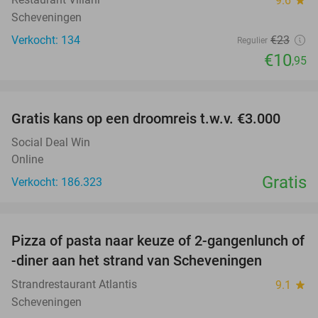
9.6
Scheveningen
Verkocht: 134
€23
Regulier
€10
,95
favorite_border
Gratis kans op een droomreis t.w.v. €3.000
Social Deal Win
Online
Gratis
Verkocht: 186.323
favorite_border
Pizza of pasta naar keuze of 2-gangenlunch of
39%
-diner aan het strand van Scheveningen
Strandrestaurant Atlantis
9.1
star
Scheveningen