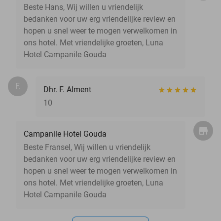
Beste Hans, Wij willen u vriendelijk
bedanken voor uw erg vriendelijke review en
hopen u snel weer te mogen verwelkomen in
ons hotel. Met vriendelijke groeten, Luna
Hotel Campanile Gouda
F.
Dhr. F. Alment
10
Campanile Hotel Gouda
Beste Fransel, Wij willen u vriendelijk
bedanken voor uw erg vriendelijke review en
hopen u snel weer te mogen verwelkomen in
ons hotel. Met vriendelijke groeten, Luna
Hotel Campanile Gouda