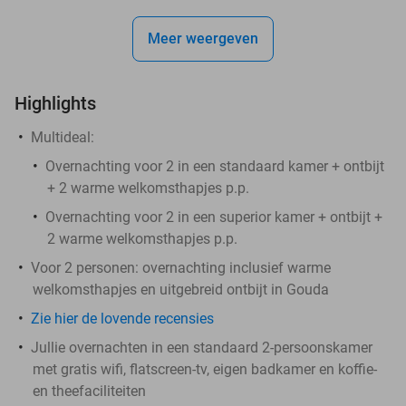
Meer weergeven
Highlights
Multideal:
Overnachting voor 2 in een standaard kamer + ontbijt
+ 2 warme welkomsthapjes p.p.
Overnachting voor 2 in een superior kamer + ontbijt +
2 warme welkomsthapjes p.p.
Voor 2 personen: overnachting inclusief warme
welkomsthapjes en uitgebreid ontbijt in Gouda
Zie hier de lovende recensies
Jullie overnachten in een standaard 2-persoonskamer
met gratis wifi, flatscreen-tv, eigen badkamer en koffie-
en theefaciliteiten