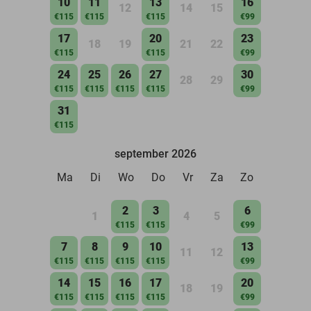
10
11
13
16
12
14
15
€115
€115
€115
€99
17
20
23
18
19
21
22
€115
€115
€99
24
25
26
27
30
28
29
€115
€115
€115
€115
€99
31
€115
september 2026
Ma
Di
Wo
Do
Vr
Za
Zo
2
3
6
1
4
5
€115
€115
€99
7
8
9
10
13
11
12
€115
€115
€115
€115
€99
14
15
16
17
20
18
19
€115
€115
€115
€115
€99