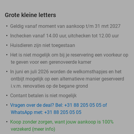
Grote kleine letters
Geldig vanaf moment van aankoop t/m 31 mrt 2027
Inchecken vanaf 14.00 uur, uitchecken tot 12.00 uur
Huisdieren zijn niet toegestaan
Het is niet mogelijk om bij je reservering een voorkeur op
te geven voor een gerenoveerde kamer
In juni en juli 2026 worden de welkomsthapjes en het
ontbijt mogelijk op een alternatieve manier geserveerd
i.v.m. renovaties op de begane grond
Contant betalen is niet mogelijk
Vragen over de deal? Bel: +31 88 205 05 05 of
WhatsApp met: +31 88 205 05 05
Koop zonder zorgen, want jouw aankoop is 100%
verzekerd (meer info)