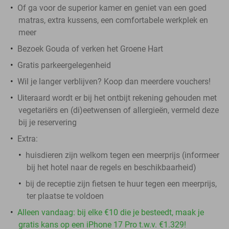
Of ga voor de superior kamer en geniet van een goed
matras, extra kussens, een comfortabele werkplek en
meer
Bezoek Gouda of verken het Groene Hart
Gratis parkeergelegenheid
Wil je langer verblijven? Koop dan meerdere vouchers!
Uiteraard wordt er bij het ontbijt rekening gehouden met
vegetariërs en (di)eetwensen of allergieën, vermeld deze
bij je reservering
Extra:
huisdieren zijn welkom tegen een meerprijs (informeer
bij het hotel naar de regels en beschikbaarheid)
bij de receptie zijn fietsen te huur tegen een meerprijs,
ter plaatse te voldoen
Alleen vandaag: bij elke €10 die je besteedt, maak je
gratis kans op een iPhone 17 Pro t.w.v. €1.329!