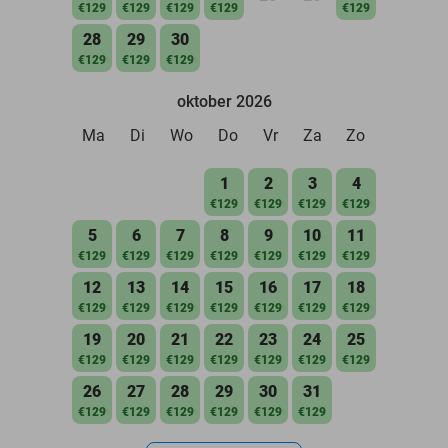
€129
€129
€129
€129
€129
28
29
30
€129
€129
€129
oktober 2026
Ma
Di
Wo
Do
Vr
Za
Zo
1
2
3
4
€129
€129
€129
€129
5
6
7
8
9
10
11
€129
€129
€129
€129
€129
€129
€129
12
13
14
15
16
17
18
€129
€129
€129
€129
€129
€129
€129
19
20
21
22
23
24
25
€129
€129
€129
€129
€129
€129
€129
26
27
28
29
30
31
€129
€129
€129
€129
€129
€129