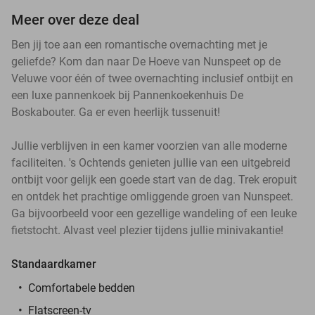
Meer over deze deal
Ben jij toe aan een romantische overnachting met je
geliefde? Kom dan naar De Hoeve van Nunspeet op de
Veluwe voor één of twee overnachting inclusief ontbijt en
een luxe pannenkoek bij Pannenkoekenhuis De
Boskabouter. Ga er even heerlijk tussenuit!
Jullie verblijven in een kamer voorzien van alle moderne
faciliteiten. 's Ochtends genieten jullie van een uitgebreid
ontbijt voor gelijk een goede start van de dag. Trek eropuit
en ontdek het prachtige omliggende groen van Nunspeet.
Ga bijvoorbeeld voor een gezellige wandeling of een leuke
fietstocht. Alvast veel plezier tijdens jullie minivakantie!
Standaardkamer
Comfortabele bedden
Flatscreen-tv