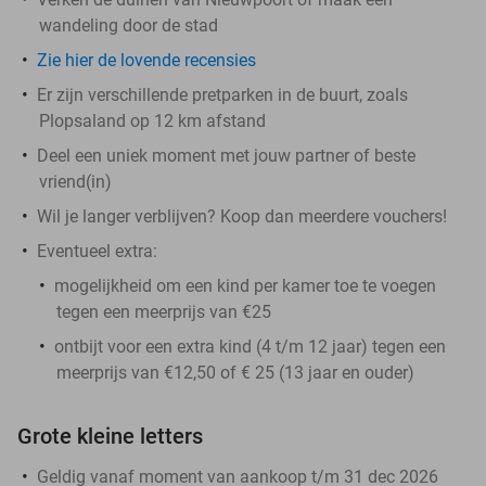
wandeling door de stad
Zie hier de lovende recensies
Er zijn verschillende pretparken in de buurt, zoals
Plopsaland op 12 km afstand
Deel een uniek moment met jouw partner of beste
vriend(in)
Wil je langer verblijven? Koop dan meerdere vouchers!
Eventueel extra:
mogelijkheid om een kind per kamer toe te voegen
tegen een meerprijs van €25
ontbijt voor een extra kind (4 t/m 12 jaar) tegen een
meerprijs van €12,50 of € 25 (13 jaar en ouder)
Grote kleine letters
Geldig vanaf moment van aankoop t/m 31 dec 2026