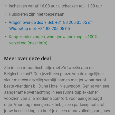
Inchecken vanaf 16.00 uur, uitchecken tot 11.00 uur
Huisdieren zijn niet toegestaan
Vragen over de deal? Bel: +31 88 205 05 05 of
WhatsApp met: +31 88 205 05 05
Koop zonder zorgen, want jouw aankoop is 100%
verzekerd (meer info)
Meer over deze deal
Zin in een romantisch uitje met z’n tweeën aan de
Belgische kust? Gun jezelf een pauze van de dagelijkse
sleur met een gezellig verblijf samen met jouw partner of
beste vriend(in) bij Dune Hotel Nieuwpoort. Geniet van een
aangename overnachting in een ruime duplexkamer,
voorzien van alle moderne comfort, voor een geslaagd
uitje. Voor nog meer gemak heb je een parkeerplaats tot
jouw beschikking: zo hoef je alleen maar volledig van jouw