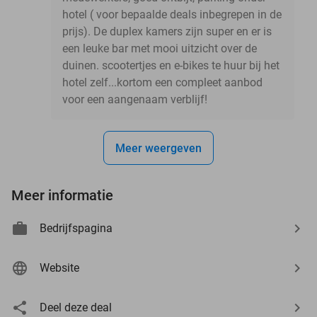
hotel ( voor bepaalde deals inbegrepen in de
prijs). De duplex kamers zijn super en er is
een leuke bar met mooi uitzicht over de
duinen. scootertjes en e-bikes te huur bij het
hotel zelf...kortom een compleet aanbod
voor een aangenaam verblijf!
Meer weergeven
Meer informatie
Bedrijfspagina
Website
Deel deze deal