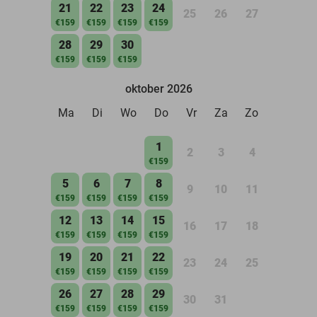
21
22
23
24
25
26
27
€159
€159
€159
€159
28
29
30
€159
€159
€159
oktober 2026
Ma
Di
Wo
Do
Vr
Za
Zo
1
2
3
4
€159
5
6
7
8
9
10
11
€159
€159
€159
€159
12
13
14
15
16
17
18
€159
€159
€159
€159
19
20
21
22
23
24
25
€159
€159
€159
€159
26
27
28
29
30
31
€159
€159
€159
€159