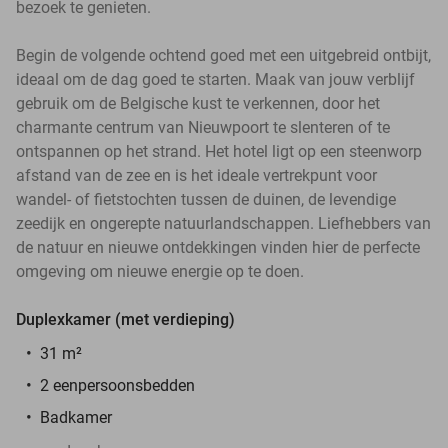
bezoek te genieten.
Begin de volgende ochtend goed met een uitgebreid ontbijt,
ideaal om de dag goed te starten. Maak van jouw verblijf
gebruik om de Belgische kust te verkennen, door het
charmante centrum van Nieuwpoort te slenteren of te
ontspannen op het strand. Het hotel ligt op een steenworp
afstand van de zee en is het ideale vertrekpunt voor
wandel- of fietstochten tussen de duinen, de levendige
zeedijk en ongerepte natuurlandschappen. Liefhebbers van
de natuur en nieuwe ontdekkingen vinden hier de perfecte
omgeving om nieuwe energie op te doen.
Duplexkamer (met verdieping)
31 m²
2 eenpersoonsbedden
Badkamer