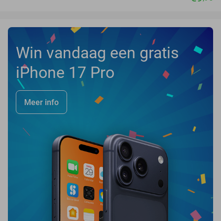
Win vandaag een gratis
iPhone 17 Pro
Meer info