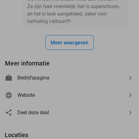
Ze zijn heel vriendelijk, het is superschoon,
en het is leuk aangekleed. zeker voor
herhaling vatbaar!!!!
Meer weergeven
Meer informatie
Bedrijfspagina
Website
Deel deze deal
Locaties