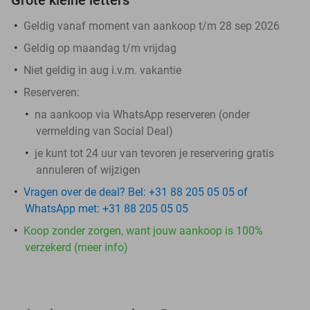
Geldig vanaf moment van aankoop t/m 28 sep 2026
Geldig op maandag t/m vrijdag
Niet geldig in aug i.v.m. vakantie
Reserveren:
na aankoop via WhatsApp reserveren (onder
vermelding van Social Deal)
je kunt tot 24 uur van tevoren je reservering gratis
annuleren of wijzigen
Vragen over de deal? Bel: +31 88 205 05 05 of
WhatsApp met: +31 88 205 05 05
Koop zonder zorgen, want jouw aankoop is 100%
verzekerd (meer info)