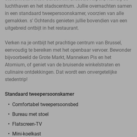
luchthaven en het stadscentrum. Jullie overnachten samen
in een standaard tweepersoonskamer, voorzien van alle
gemakken. s' Ochtends genieten jullie bovendien van een
uitgebreid ontbijt in het restaurant.
Verken na je ontbijt het prachtige centrum van Brussel,
eenvoudig te bereiken met het openbaar vervoer. Bewonder
bijvoorbeeld de Grote Markt, Manneken Pis en het
Atomium, of geniet van de bruisende winkelstraten en
culinaire ontdekkingen. Dat wordt een onvergetelijke
stedentrip!
Standaard tweepersoonskamer
Comfortabel tweepersoonsbed
Bureau met stoel
Flatscreen-TV
Mini-koelkast