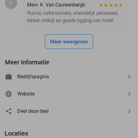
K.
Mevr. K. Van Cauwenbergh
Ruime, nette kamers, vriendelijk personeel,
lekker ontbijt en goede ligging van hotel.
Meer weergeven
Meer informatie
Bedrijfspagina
Website
Deel deze deal
Locaties