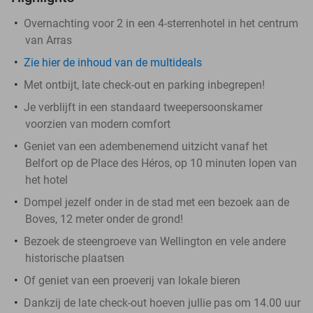
Overnachting voor 2 in een 4-sterrenhotel in het centrum
van Arras
Zie hier de inhoud van de multideals
Met ontbijt, late check-out en parking inbegrepen!
Je verblijft in een standaard tweepersoonskamer
voorzien van modern comfort
Geniet van een adembenemend uitzicht vanaf het
Belfort op de Place des Héros, op 10 minuten lopen van
het hotel
Dompel jezelf onder in de stad met een bezoek aan de
Boves, 12 meter onder de grond!
Bezoek de steengroeve van Wellington en vele andere
historische plaatsen
Of geniet van een proeverij van lokale bieren
Dankzij de late check-out hoeven jullie pas om 14.00 uur