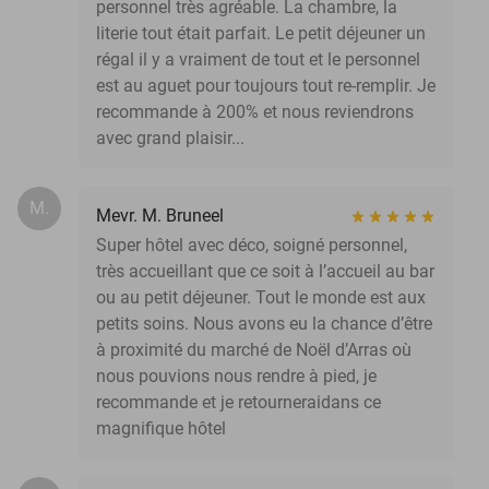
personnel très agréable. La chambre, la
literie tout était parfait. Le petit déjeuner un
régal il y a vraiment de tout et le personnel
est au aguet pour toujours tout re-remplir. Je
recommande à 200% et nous reviendrons
avec grand plaisir...
M.
Mevr. M. Bruneel
Super hôtel avec déco, soigné personnel,
très accueillant que ce soit à l’accueil au bar
ou au petit déjeuner. Tout le monde est aux
petits soins. Nous avons eu la chance d’être
à proximité du marché de Noël d’Arras où
nous pouvions nous rendre à pied, je
recommande et je retourneraidans ce
magnifique hôtel