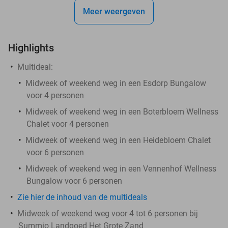
Meer weergeven
Highlights
Multideal:
Midweek of weekend weg in een Esdorp Bungalow
voor 4 personen
Midweek of weekend weg in een Boterbloem Wellness
Chalet voor 4 personen
Midweek of weekend weg in een Heidebloem Chalet
voor 6 personen
Midweek of weekend weg in een Vennenhof Wellness
Bungalow voor 6 personen
Zie hier de inhoud van de multideals
Midweek of weekend weg voor 4 tot 6 personen bij
Summio Landgoed Het Grote Zand