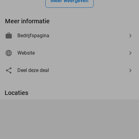
Meer weergeven
Meer informatie
Bedrijfspagina
Website
Deel deze deal
Locaties