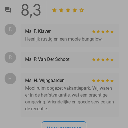
8,3
F.
Ms. F. Klaver
Heerlijk rustig en een mooie bungalow.
P.
Ms. P. Van Der Schoot
H.
Ms. H. Wijngaarden
Mooi ruim opgezet vakantiepark. Wij waren
er in de herfstvakantie, wat een prachtige
omgeving. Vriendelijke en goede service aan
de receptie.