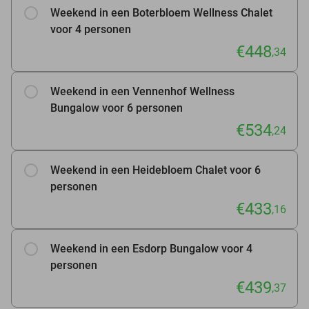
Weekend in een Boterbloem Wellness Chalet
voor 4 personen
€448
,34
Weekend in een Vennenhof Wellness
Bungalow voor 6 personen
€534
,24
Weekend in een Heidebloem Chalet voor 6
personen
€433
,16
Weekend in een Esdorp Bungalow voor 4
personen
€439
,37