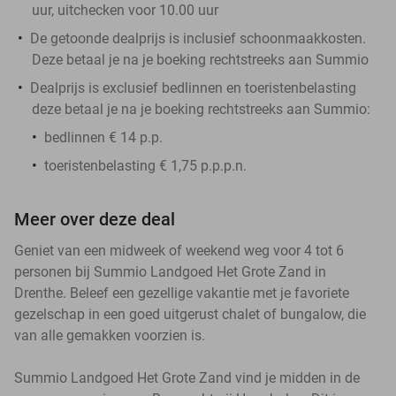
uur, uitchecken voor 10.00 uur
De getoonde dealprijs is inclusief schoonmaakkosten.
Deze betaal je na je boeking rechtstreeks aan Summio
Dealprijs is exclusief bedlinnen en toeristenbelasting
deze betaal je na je boeking rechtstreeks aan Summio:
bedlinnen € 14 p.p.
toeristenbelasting € 1,75 p.p.p.n.
Meer over deze deal
Geniet van een midweek of weekend weg voor 4 tot 6
personen bij Summio Landgoed Het Grote Zand in
Drenthe. Beleef een gezellige vakantie met je favoriete
gezelschap in een goed uitgerust chalet of bungalow, die
van alle gemakken voorzien is.
Summio Landgoed Het Grote Zand vind je midden in de