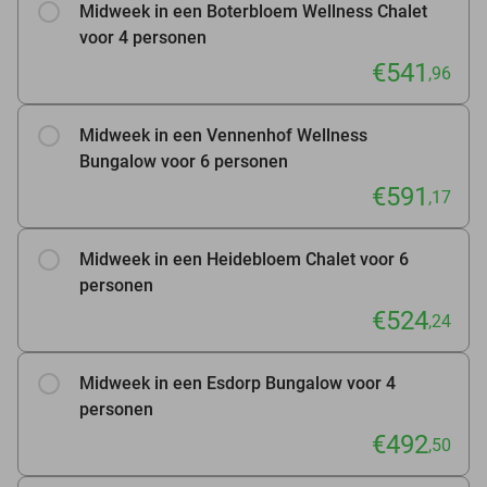
Midweek in een Boterbloem Wellness Chalet
voor 4 personen
€541
,96
Midweek in een Vennenhof Wellness
Bungalow voor 6 personen
€591
,17
Midweek in een Heidebloem Chalet voor 6
personen
€524
,24
Midweek in een Esdorp Bungalow voor 4
personen
€492
,50