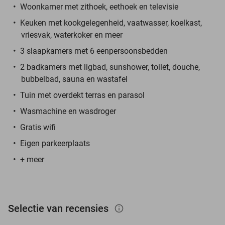
Woonkamer met zithoek, eethoek en televisie
Keuken met kookgelegenheid, vaatwasser, koelkast,
vriesvak, waterkoker en meer
3 slaapkamers met 6 eenpersoonsbedden
2 badkamers met ligbad, sunshower, toilet, douche,
bubbelbad, sauna en wastafel
Tuin met overdekt terras en parasol
Wasmachine en wasdroger
Gratis wifi
Eigen parkeerplaats
+ meer
Selectie van recensies
info_outlined