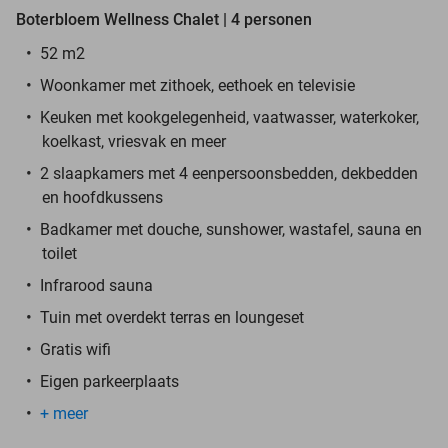
Boterbloem Wellness Chalet | 4 personen
52 m2
Woonkamer met zithoek, eethoek en televisie
Keuken met kookgelegenheid, vaatwasser, waterkoker,
koelkast, vriesvak en meer
2 slaapkamers met 4 eenpersoonsbedden, dekbedden
en hoofdkussens
Badkamer met douche, sunshower, wastafel, sauna en
toilet
Infrarood sauna
Tuin met overdekt terras en loungeset
Gratis wifi
Eigen parkeerplaats
+ meer