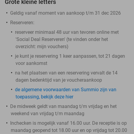
Grote kleine letters
Geldig vanaf moment van aankoop t/m 31 dec 2026
Reserveren:
reserveer
minimaal 48 uur van tevoren
online met
'Social Deal Reserveren' (te vinden onder het
overzicht:
mijn vouchers
)
je kunt je reservering 1 keer aanpassen, tot 21 dagen
voor aankomst
na het plaatsen van een reservering vervalt de 14
dagen bedenktijd van je voucheraankoop
de algemene voorwaarden van Summio zijn van
toepassing, bekijk deze hier
De midweek geldt van maandag t/m vrijdag en het
weekend van vrijdag t/m maandag
Inchecken is mogelijk vanaf 16.00 uur. De receptie is op
maandag geopend tot 18.00 uur en op vrijdag tot 20.00