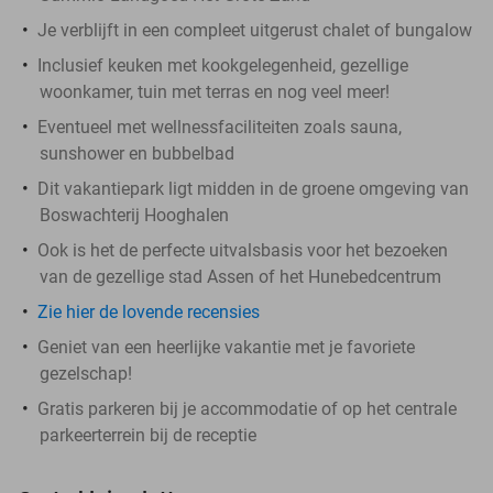
Je verblijft in een compleet uitgerust chalet of bungalow
Inclusief keuken met kookgelegenheid, gezellige
woonkamer, tuin met terras en nog veel meer!
Eventueel met wellnessfaciliteiten zoals sauna,
sunshower en bubbelbad
Dit vakantiepark ligt midden in de groene omgeving van
Boswachterij Hooghalen
Ook is het de perfecte uitvalsbasis voor het bezoeken
van de gezellige stad Assen of het Hunebedcentrum
Zie hier de lovende recensies
Geniet van een heerlijke vakantie met je favoriete
gezelschap!
Gratis parkeren bij je accommodatie of op het centrale
parkeerterrein bij de receptie