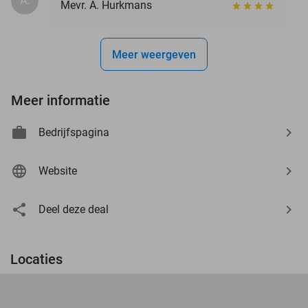
A.
Mevr. A. Hurkmans
Meer weergeven
Meer informatie
Bedrijfspagina
Website
Deel deze deal
Locaties