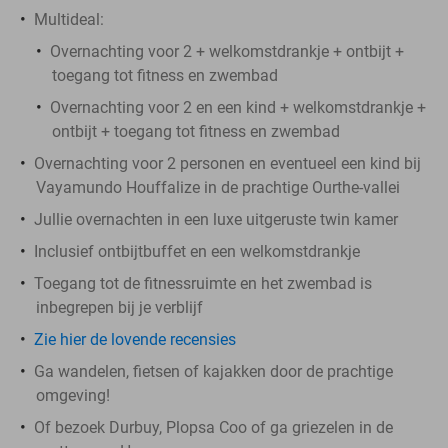
Multideal:
Overnachting voor 2 + welkomstdrankje + ontbijt +
toegang tot fitness en zwembad
Overnachting voor 2 en een kind + welkomstdrankje +
ontbijt + toegang tot fitness en zwembad
Overnachting voor 2 personen en eventueel een kind bij
Vayamundo Houffalize in de prachtige Ourthe-vallei
Jullie overnachten in een luxe uitgeruste twin kamer
Inclusief ontbijtbuffet en een welkomstdrankje
Toegang tot de fitnessruimte en het zwembad is
inbegrepen bij je verblijf
Zie hier de lovende recensies
Ga wandelen, fietsen of kajakken door de prachtige
omgeving!
Of bezoek Durbuy, Plopsa Coo of ga griezelen in de