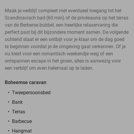
Maak je verblijf compleet met eventueel toegang tot het
Scandinavisch bad (60 min) of de privésauna op het terras
van de Berberse bubbel, een heerlijke relaxervaring die
perfect past bij dit bijzondere moment samen. De volgende
ochtend staat er een ontbijt voor je klaar om de dag goed
te beginnen voordat je de omgeving gaat verkennen. Of je
nu kiest voor een romantisch weekendje weg of een
ontspannen escape in het groen, alles is aanwezig voor
een verblijf om even helemaal op te laden.
Boheemse caravan
Tweepersoonsbed
Bank
Terras
Barbecue
Hangmat