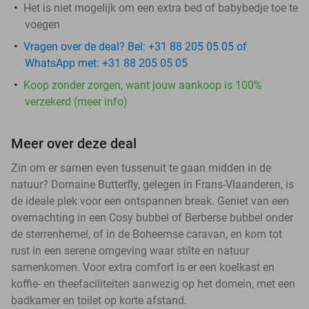
Het is niet mogelijk om een extra bed of babybedje toe te
voegen
Vragen over de deal? Bel: +31 88 205 05 05 of
WhatsApp met: +31 88 205 05 05
Koop zonder zorgen, want jouw aankoop is 100%
verzekerd (meer info)
Meer over deze deal
Zin om er samen even tussenuit te gaan midden in de
natuur? Domaine Butterfly, gelegen in Frans-Vlaanderen, is
de ideale plek voor een ontspannen break. Geniet van een
overnachting in een Cosy bubbel of Berberse bubbel onder
de sterrenhemel, of in de Boheemse caravan, en kom tot
rust in een serene omgeving waar stilte en natuur
samenkomen. Voor extra comfort is er een koelkast en
koffie- en theefaciliteiten aanwezig op het domein, met een
badkamer en toilet op korte afstand.