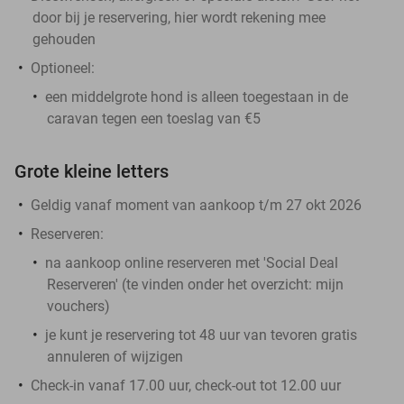
door bij je reservering, hier wordt rekening mee
gehouden
Optioneel:
een middelgrote hond is alleen toegestaan in de
caravan tegen een toeslag van €5
Grote kleine letters
Geldig vanaf moment van aankoop t/m 27 okt 2026
Reserveren:
na aankoop online reserveren met 'Social Deal
Reserveren' (te vinden onder het overzicht:
mijn
vouchers
)
je kunt je reservering tot 48 uur van tevoren gratis
annuleren of wijzigen
Check-in vanaf 17.00 uur, check-out tot 12.00 uur