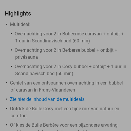
Highlights
Multideal:
Overnachting voor 2 in Boheemse caravan + ontbijt +
1 uur in Scandinavisch bad (60 min)
Overnachting voor 2 in Berberse bubbel + ontbijt +
privésauna
Overnachting voor 2 in Cosy bubbel + ontbijt + 1 uur in
Scandinavisch bad (60 min)
Geniet van een ontspannen overnachting in een bubbel
of caravan in Frans-Vlaanderen
Zie hier de inhoud van de multideals
Ontdek de Bulle Cosy met een fijne mix van natuur en
comfort
Of kies de Bulle Berbère voor een bijzondere ervaring