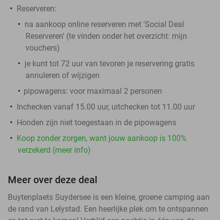
Reserveren:
na aankoop online reserveren met 'Social Deal
Reserveren' (te vinden onder het overzicht:
mijn
vouchers
)
je kunt tot 72 uur van tevoren je reservering gratis
annuleren of wijzigen
pipowagens
: voor
maximaal
2 personen
Inchecken vanaf 15.00 uur, uitchecken tot 11.00 uur
Honden zijn niet toegestaan in de pipowagens
Koop zonder zorgen, want jouw aankoop is 100%
verzekerd (meer info)
Meer over deze deal
Buytenplaets Suydersee is een kleine, groene camping aan
de rand van Lelystad. Een heerlijke plek om te ontspannen