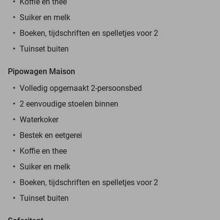
Koffie en thee
Suiker en melk
Boeken, tijdschriften en spelletjes voor 2
Tuinset buiten
Pipowagen Maison
Volledig opgemaakt 2-persoonsbed
2 eenvoudige stoelen binnen
Waterkoker
Bestek en eetgerei
Koffie en thee
Suiker en melk
Boeken, tijdschriften en spelletjes voor 2
Tuinset buiten