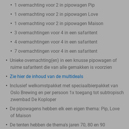
1 overnachting voor 2 in pipowagen Pip
1 overnachting voor 2 in pipowagen Love
1 overnachting voor 2 in pipowagen Maison
3 overnachtingen voor 4 in een safaritent
4 overnachtingen voor 4 in een safaritent
7 overnachtingen voor 4 in een safaritent
Unieke overnachting(en) in een knusse pipowagen of
ruime safaritent die van alle gemakken is voorzien
Zie hier de inhoud van de multideals
Inclusief welkomstpakket met speciaalbierpakket van
Oslo Brewing en per persoon 1x toegang tot subtropisch
zwembad De Koploper
De pipowagens hebben elk een eigen thema: Pip, Love
of Maison
De tenten hebben de thema's jaren 70, 80 en 90