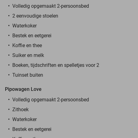
Volledig opgemaakt 2-persoonsbed
2 eenvoudige stoelen
Waterkoker
Bestek en eetgerei
Koffie en thee
Suiker en melk
Boeken, tijdschriften en spelletjes voor 2
Tuinset buiten
Pipowagen Love
Volledig opgemaakt 2-persoonsbed
Zithoek
Waterkoker
Bestek en eetgerei