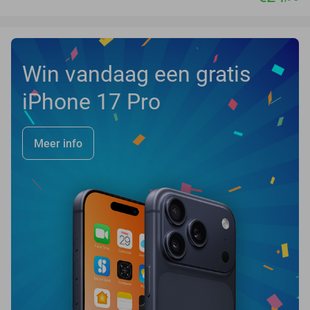
Win vandaag een gratis
iPhone 17 Pro
Meer info