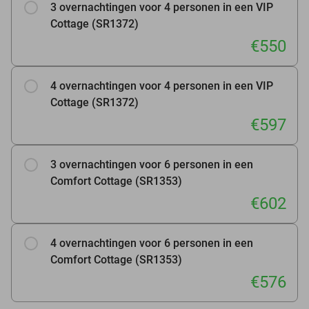
3 overnachtingen voor 4 personen in een VIP
Cottage (SR1372)
€550
4 overnachtingen voor 4 personen in een VIP
Cottage (SR1372)
€597
3 overnachtingen voor 6 personen in een
Comfort Cottage (SR1353)
€602
4 overnachtingen voor 6 personen in een
Comfort Cottage (SR1353)
€576