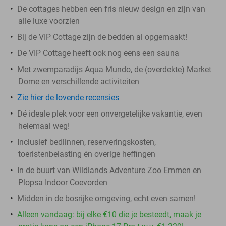
De cottages hebben een fris nieuw design en zijn van
alle luxe voorzien
Bij de VIP Cottage zijn de bedden al opgemaakt!
De VIP Cottage heeft ook nog eens een sauna
Met zwemparadijs Aqua Mundo, de (overdekte) Market
Dome en verschillende activiteiten
Zie hier de lovende recensies
Dé ideale plek voor een onvergetelijke vakantie, even
helemaal weg!
Inclusief bedlinnen, reserveringskosten,
toeristenbelasting én overige heffingen
In de buurt van Wildlands Adventure Zoo Emmen en
Plopsa Indoor Coevorden
Midden in de bosrijke omgeving, echt even samen!
Alleen vandaag: bij elke €10 die je besteedt, maak je