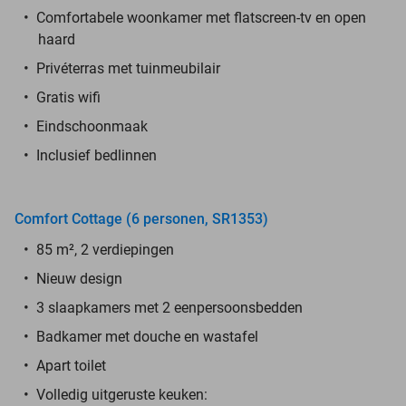
Comfortabele woonkamer met flatscreen-tv en open
haard
Privéterras met tuinmeubilair
Gratis wifi
Eindschoonmaak
Inclusief bedlinnen
Comfort Cottage (6 personen, SR1353)
85 m², 2 verdiepingen
Nieuw design
3 slaapkamers met 2 eenpersoonsbedden
Badkamer met douche en wastafel
Apart toilet
Volledig uitgeruste keuken: