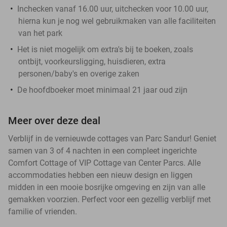
Inchecken vanaf 16.00 uur, uitchecken voor 10.00 uur,
hierna kun je nog wel gebruikmaken van alle faciliteiten
van het park
Het is niet mogelijk om extra's bij te boeken, zoals
ontbijt, voorkeursligging, huisdieren, extra
personen/baby's en overige zaken
De hoofdboeker moet minimaal 21 jaar oud zijn
Meer over deze deal
Verblijf in de vernieuwde cottages van Parc Sandur! Geniet
samen van 3 of 4 nachten in een compleet ingerichte
Comfort Cottage of VIP Cottage van Center Parcs. Alle
accommodaties hebben een nieuw design en liggen
midden in een mooie bosrijke omgeving en zijn van alle
gemakken voorzien. Perfect voor een gezellig verblijf met
familie of vrienden.