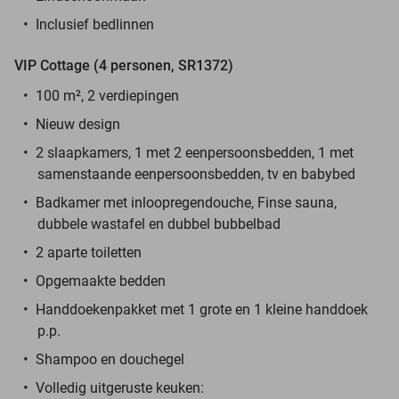
Inclusief bedlinnen
VIP Cottage (4 personen, SR1372)
100 m², 2 verdiepingen
Nieuw design
2 slaapkamers, 1 met 2 eenpersoonsbedden, 1 met
samenstaande eenpersoonsbedden, tv en babybed
Badkamer met inloopregendouche, Finse sauna,
dubbele wastafel en dubbel bubbelbad
2 aparte toiletten
Opgemaakte bedden
Handdoekenpakket met 1 grote en 1 kleine handdoek
p.p.
Shampoo en douchegel
Volledig uitgeruste keuken: