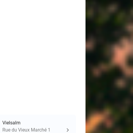
Vielsalm
Rue du Vieux Marché 1