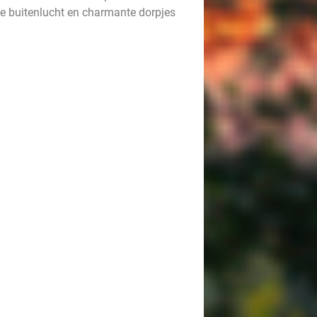
e buitenlucht en charmante dorpjes