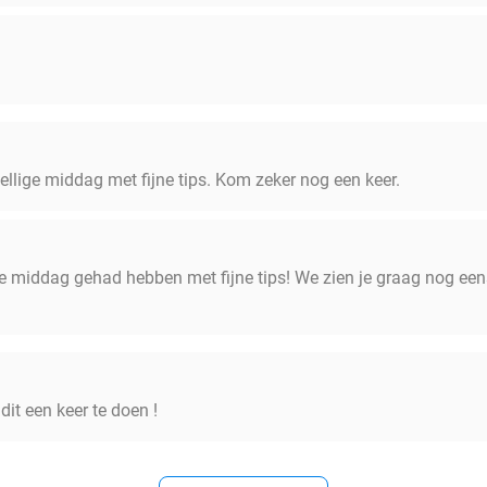
ellige middag met fijne tips. Kom zeker nog een keer.
lige middag gehad hebben met fijne tips! We zien je graag nog een
it een keer te doen !