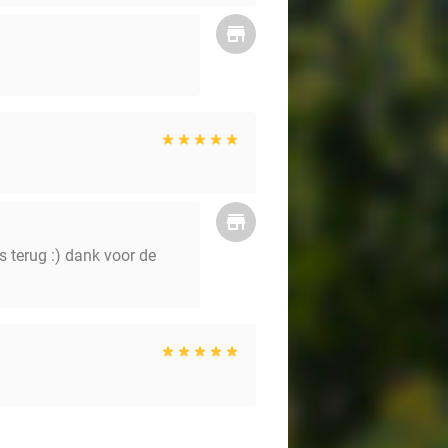
s terug :) dank voor de