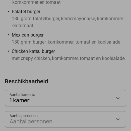
komkommer en tomaat
Falafel burger
180 gram falafelburger, kerriemayonaise, komkommer
en tomaat
Mexican burger
180 gram burger, komkommer, tomaat en koolsalade
Chicken katsu burger
met crispy chicken, komkommer, tomaat en koolsalade
Beschikbaarheid
Aantal kamers:
1 kamer
Aantal personen:
Aantal personen