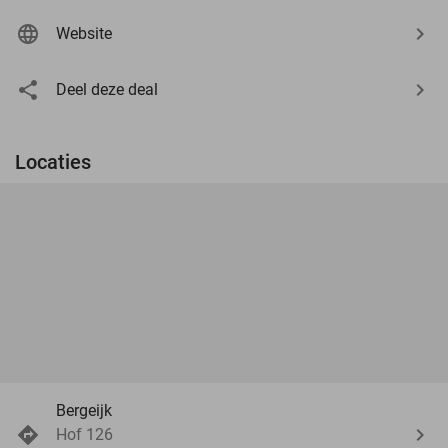
Website
Deel deze deal
Locaties
Bergeijk
Hof 126