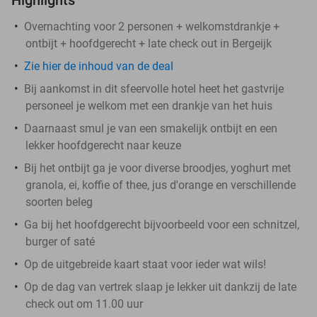
Overnachting voor 2 personen + welkomstdrankje +
ontbijt + hoofdgerecht + late check out in Bergeijk
Zie hier de inhoud van de deal
Bij aankomst in dit sfeervolle hotel heet het gastvrije
personeel je welkom met een drankje van het huis
Daarnaast smul je van een smakelijk ontbijt en een
lekker hoofdgerecht naar keuze
Bij het ontbijt ga je voor diverse broodjes, yoghurt met
granola, ei, koffie of thee, jus d'orange en verschillende
soorten beleg
Ga bij het hoofdgerecht bijvoorbeeld voor een schnitzel,
burger of saté
Op de uitgebreide kaart staat voor ieder wat wils!
Op de dag van vertrek slaap je lekker uit dankzij de late
check out om 11.00 uur