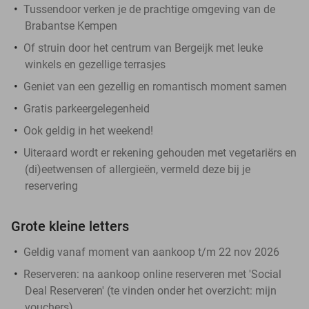
Tussendoor verken je de prachtige omgeving van de
Brabantse Kempen
Of struin door het centrum van Bergeijk met leuke
winkels en gezellige terrasjes
Geniet van een gezellig en romantisch moment samen
Gratis parkeergelegenheid
Ook geldig in het weekend!
Uiteraard wordt er rekening gehouden met vegetariërs en
(di)eetwensen of allergieën, vermeld deze bij je
reservering
Grote kleine letters
Geldig vanaf moment van aankoop t/m 22 nov 2026
Reserveren:
na aankoop online reserveren met 'Social
Deal Reserveren' (te vinden onder het overzicht:
mijn
vouchers
)