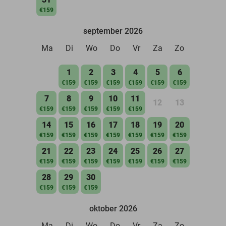
€159
september 2026
Ma
Di
Wo
Do
Vr
Za
Zo
1
2
3
4
5
6
€159
€159
€159
€159
€159
€159
7
8
9
10
11
12
13
€159
€159
€159
€159
€159
14
15
16
17
18
19
20
€159
€159
€159
€159
€159
€159
€159
21
22
23
24
25
26
27
€159
€159
€159
€159
€159
€159
€159
28
29
30
€159
€159
€159
oktober 2026
Ma
Di
Wo
Do
Vr
Za
Zo