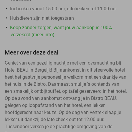
Inchecken vanaf 15.00 uur, uitchecken tot 11.00 uur
Huisdieren zijn niet toegestaan
Koop zonder zorgen, want jouw aankoop is 100%
verzekerd (meer info)
Meer over deze deal
Geniet van een gezellig nachtje met een overnachting bij
Hotel BEAU in Bergeijk! Bij aankomst in dit sfeervolle hotel
heet het gastvrije personeel je welkom met een drankje van
het huis in de Bistro. Daarnaast smul je 's ochtends van
een smakelijk ontbijtbuffet, op tafel geserveerd in het hotel.
Op de avond van aankomst ontvang je in Bistro BEAU,
gelegen op loopafstand van het hotel, een lekker
hoofdgerecht naar keuze. Op de dag van vertrek slaap je
lekker uit dankzij de late check out tot 12.00 uur.
Tussendoor verken je de prachtige omgeving van de