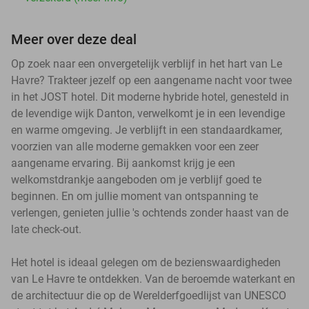
Meer over deze deal
Op zoek naar een onvergetelijk verblijf in het hart van Le
Havre? Trakteer jezelf op een aangename nacht voor twee
in het JOST hotel. Dit moderne hybride hotel, genesteld in
de levendige wijk Danton, verwelkomt je in een levendige
en warme omgeving. Je verblijft in een standaardkamer,
voorzien van alle moderne gemakken voor een zeer
aangename ervaring. Bij aankomst krijg je een
welkomstdrankje aangeboden om je verblijf goed te
beginnen. En om jullie moment van ontspanning te
verlengen, genieten jullie 's ochtends zonder haast van de
late check-out.
Het hotel is ideaal gelegen om de bezienswaardigheden
van Le Havre te ontdekken. Van de beroemde waterkant en
de architectuur die op de Werelderfgoedlijst van UNESCO