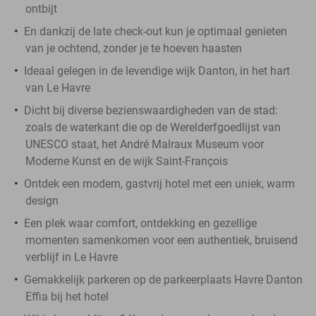
ontbijt
En dankzij de late check-out kun je optimaal genieten
van je ochtend, zonder je te hoeven haasten
Ideaal gelegen in de levendige wijk Danton, in het hart
van Le Havre
Dicht bij diverse bezienswaardigheden van de stad:
zoals de waterkant die op de Werelderfgoedlijst van
UNESCO staat, het André Malraux Museum voor
Moderne Kunst en de wijk Saint-François
Ontdek een modern, gastvrij hotel met een uniek, warm
design
Een plek waar comfort, ontdekking en gezellige
momenten samenkomen voor een authentiek, bruisend
verblijf in Le Havre
Gemakkelijk parkeren op de parkeerplaats Havre Danton
Effia bij het hotel