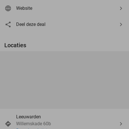
Website
Deel deze deal
Locaties
Leeuwarden
Willemskade 60b