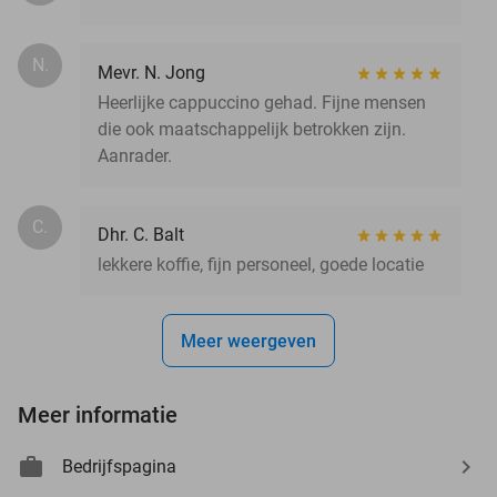
N.
Mevr. N. Jong
Heerlijke cappuccino gehad. Fijne mensen
die ook maatschappelijk betrokken zijn.
Aanrader.
C.
Dhr. C. Balt
lekkere koffie, fijn personeel, goede locatie
Meer weergeven
Meer informatie
Bedrijfspagina