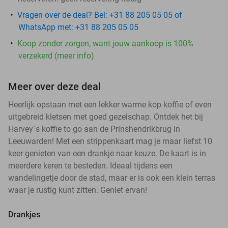
Vragen over de deal? Bel: +31 88 205 05 05 of
WhatsApp met: +31 88 205 05 05
Koop zonder zorgen, want jouw aankoop is 100%
verzekerd (meer info)
Meer over deze deal
Heerlijk opstaan met een lekker warme kop koffie of even
uitgebreid kletsen met goed gezelschap. Ontdek het bij
Harvey´s koffie to go aan de Prinshendrikbrug in
Leeuwarden! Met een strippenkaart mag je maar liefst 10
keer genieten van een drankje naar keuze. De kaart is in
meerdere keren te besteden. Ideaal tijdens een
wandelingetje door de stad, maar er is ook een klein terras
waar je rustig kunt zitten. Geniet ervan!
Drankjes