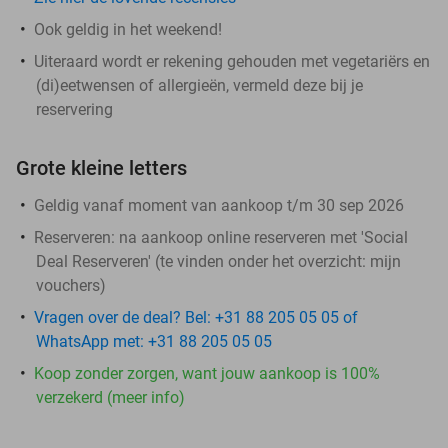
Ook geldig in het weekend!
Uiteraard wordt er rekening gehouden met vegetariërs en
(di)eetwensen of allergieën, vermeld deze bij je
reservering
Grote kleine letters
Geldig vanaf moment van aankoop t/m 30 sep 2026
Reserveren:
na aankoop online reserveren met 'Social
Deal Reserveren' (te vinden onder het overzicht:
mijn
vouchers
)
Vragen over de deal? Bel: +31 88 205 05 05 of
WhatsApp met: +31 88 205 05 05
Koop zonder zorgen, want jouw aankoop is 100%
verzekerd (meer info)