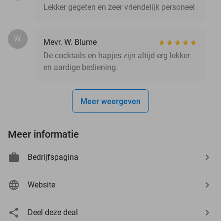
Lekker gegeten en zeer vriendelijk personeel
W.
Mevr. W. Blume
De cocktails en hapjes zijn altijd erg lekker
en aardige bediening.
Meer weergeven
Meer informatie
Bedrijfspagina
Website
Deel deze deal