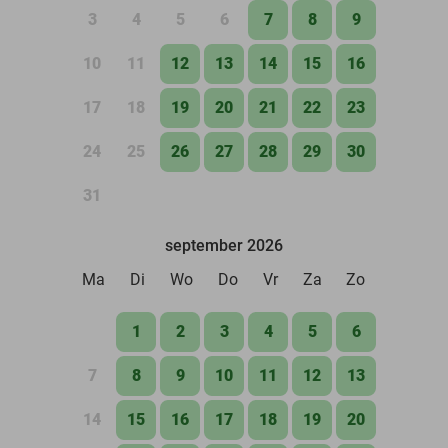
3
4
5
6
7
8
9
10
11
12
13
14
15
16
17
18
19
20
21
22
23
24
25
26
27
28
29
30
31
september 2026
Ma
Di
Wo
Do
Vr
Za
Zo
1
2
3
4
5
6
7
8
9
10
11
12
13
14
15
16
17
18
19
20