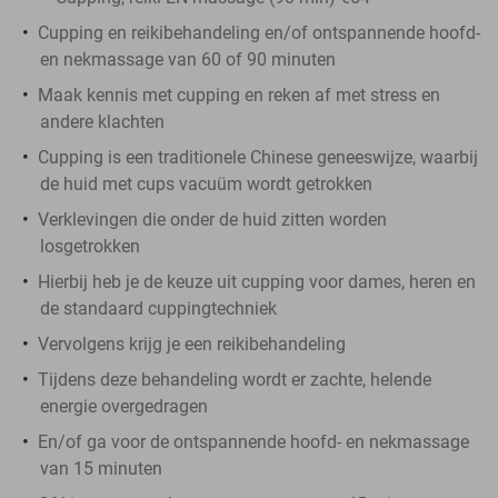
Cupping en reikibehandeling en/of ontspannende hoofd-
en nekmassage van 60 of 90 minuten
Maak kennis met cupping en reken af met stress en
andere klachten
Cupping is een traditionele Chinese geneeswijze, waarbij
de huid met cups vacuüm wordt getrokken
Verklevingen die onder de huid zitten worden
losgetrokken
Hierbij heb je de keuze uit cupping voor dames, heren en
de standaard cuppingtechniek
Vervolgens krijg je een reikibehandeling
Tijdens deze behandeling wordt er zachte, helende
energie overgedragen
En/of ga voor de ontspannende hoofd- en nekmassage
van 15 minuten