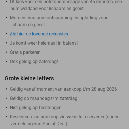
Of kies voor een hotstonemassage van 45 minuten, een
pure weldaad voor lichaam en geest.
Moment van pure ontspanning en oplading voor
lichaam en geest
Zie hier de lovende recensies
Je komt weer helemaal in balans!
Gratis parkeren
Ook geldig op zaterdag!
Grote kleine letters
Geldig vanaf moment van aankoop t/m 28 aug 2026
Geldig op maandag t/m zaterdag
Niet geldig op feestdagen
Reserveren:
na aankoop via website reserveren (onder
vermelding van Social Deal)