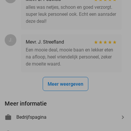
alles was netjes, schoon en goed verzorgt.
super leuk personeel ook. Echt een aanrader
deze deal!
J.
Mevr. J. Streefland
Een mooie deal, mooie baan en lekker eten
na afloop, heel vriendelijk personeel, zeker
de moeite waard.
Meer weergeven
Meer informatie
Bedrijfspagina