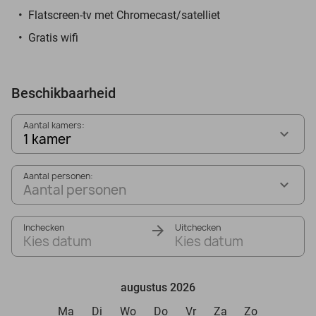
Flatscreen-tv met Chromecast/satelliet
Gratis wifi
Beschikbaarheid
Aantal kamers:
1 kamer
Aantal personen:
Aantal personen
Inchecken
Uitchecken
Kies datum
Kies datum
augustus 2026
Ma
Di
Wo
Do
Vr
Za
Zo