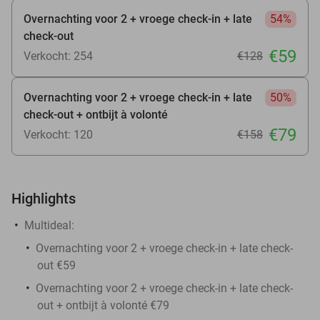
Overnachting voor 2 + vroege check-in + late
54%
check-out
€59
Verkocht: 254
€128
Overnachting voor 2 + vroege check-in + late
50%
check-out + ontbijt à volonté
€79
Verkocht: 120
€158
Highlights
Multideal:
Overnachting voor 2 + vroege check-in + late check-
out €59
Overnachting voor 2 + vroege check-in + late check-
out + ontbijt à volonté €79