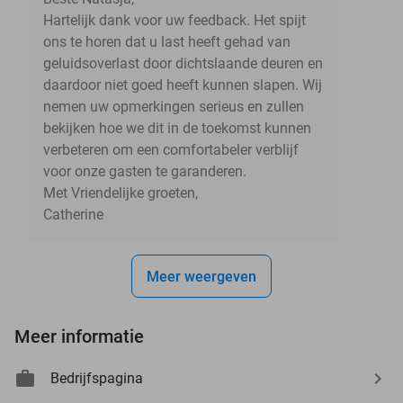
Hartelijk dank voor uw feedback. Het spijt
ons te horen dat u last heeft gehad van
geluidsoverlast door dichtslaande deuren en
daardoor niet goed heeft kunnen slapen. Wij
nemen uw opmerkingen serieus en zullen
bekijken hoe we dit in de toekomst kunnen
verbeteren om een comfortabeler verblijf
voor onze gasten te garanderen.
Met Vriendelijke groeten,
Catherine
Meer weergeven
Meer informatie
Bedrijfspagina