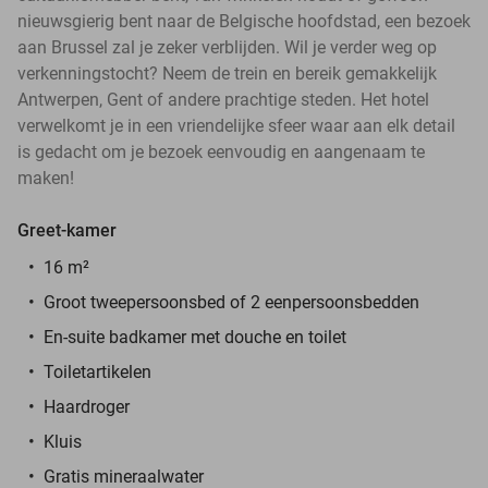
nieuwsgierig bent naar de Belgische hoofdstad, een bezoek
aan Brussel zal je zeker verblijden. Wil je verder weg op
verkenningstocht? Neem de trein en bereik gemakkelijk
Antwerpen, Gent of andere prachtige steden. Het hotel
verwelkomt je in een vriendelijke sfeer waar aan elk detail
is gedacht om je bezoek eenvoudig en aangenaam te
maken!
Greet-kamer
16 m²
Groot tweepersoonsbed of 2 eenpersoonsbedden
En-suite badkamer met douche en toilet
Toiletartikelen
Haardroger
Kluis
Gratis mineraalwater