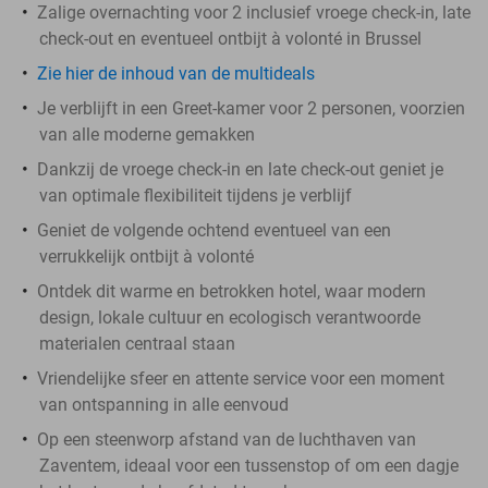
Zalige overnachting voor 2 inclusief vroege check-in, late
check-out en eventueel ontbijt à volonté in Brussel
Zie hier de inhoud van de multideals
Je verblijft in een Greet-kamer voor 2 personen, voorzien
van alle moderne gemakken
Dankzij de vroege check-in en late check-out geniet je
van optimale flexibiliteit tijdens je verblijf
Geniet de volgende ochtend eventueel van een
verrukkelijk ontbijt à volonté
Ontdek dit warme en betrokken hotel, waar modern
design, lokale cultuur en ecologisch verantwoorde
materialen centraal staan
Vriendelijke sfeer en attente service voor een moment
van ontspanning in alle eenvoud
Op een steenworp afstand van de luchthaven van
Zaventem, ideaal voor een tussenstop of om een dagje