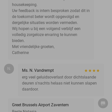
housekeeping.
Uw feedback is intern besproken zodat dit in
de toekomst beter wordt opgevolgd en
dergelijke situaties worden vermeden.
Wij hopen u bij een volgend verblijf een
volledig zorgeloze ervaring te kunnen
bieden.
Met vriendelijke groeten,
Catherine
N.
Ms. N. Vandrempt
erg veel geluidsoverlast door dichtslaande
deuren s'nachts helaas niet kunnen slapen
daardoor.
Greet Brussels Airport Zaventem
Beste Natasja,