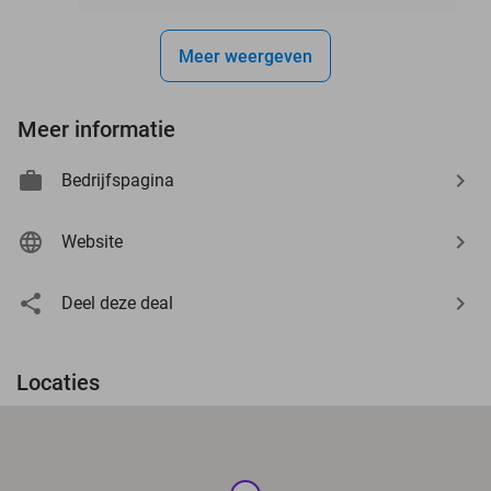
Meer weergeven
Meer informatie
Bedrijfspagina
Website
Deel deze deal
Locaties