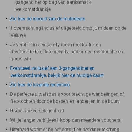
gangendiner op dag van aankomst +
welkomstdrankje
Zie hier de inhoud van de multideals
1 overnachting inclusief uitgebreid ontbijt, midden op de
Veluwe
Je verblijft in een comfy room met koffie- en
theefaciliteiten, flatscreen-tv, badkamer met douche en
gratis wifi
Eventueel inclusief een 3-gangendiner en
welkomstdrankje, bekijk hier de huidige kaart
Zie hier de lovende recensies
De perfecte uitvalsbasis voor prachtige wandelingen of
fietstochten door de bossen en landerijen in de buurt
Gratis parkeergelegenheid
Wil je langer verblijven? Koop dan meerdere vouchers!
Uiteraard wordt er bij het ontbijt en het diner rekening