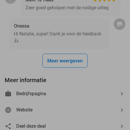
Zeer goed geholpen met de nodige uitleg
Onessa
Hi Natalie, super! Dank je voor de feedback
👍
Meer weergeven
Meer informatie
Bedrijfspagina
Website
Deel deze deal