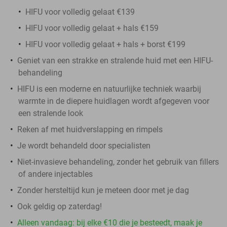
HIFU voor volledig gelaat €139
HIFU voor volledig gelaat + hals €159
HIFU voor volledig gelaat + hals + borst €199
Geniet van een strakke en stralende huid met een HIFU-
behandeling
HIFU is een moderne en natuurlijke techniek waarbij
warmte in de diepere huidlagen wordt afgegeven voor
een stralende look
Reken af met huidverslapping en rimpels
Je wordt behandeld door specialisten
Niet-invasieve behandeling, zonder het gebruik van fillers
of andere injectables
Zonder hersteltijd kun je meteen door met je dag
Ook geldig op zaterdag!
Alleen vandaag: bij elke €10 die je besteedt, maak je