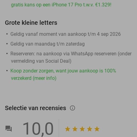
gratis kans op een iPhone 17 Pro t.w.v. €1.329!
Grote kleine letters
Geldig vanaf moment van aankoop t/m 4 sep 2026
Geldig van maandag t/m zaterdag
Reserveren:
na aankoop via WhatsApp reserveren (onder
vermelding van Social Deal)
Koop zonder zorgen, want jouw aankoop is 100%
verzekerd (meer info)
Selectie van recensies
info_outlined
10,0