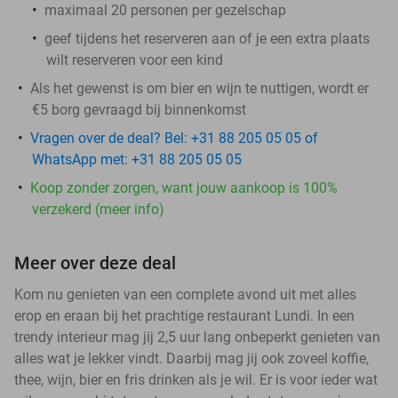
maximaal 20 personen per gezelschap
geef tijdens het reserveren aan of je een extra plaats
wilt reserveren voor een kind
Als het gewenst is om bier en wijn te nuttigen, wordt er
€5 borg gevraagd bij binnenkomst
Vragen over de deal? Bel: +31 88 205 05 05 of
WhatsApp met: +31 88 205 05 05
Koop zonder zorgen, want jouw aankoop is 100%
verzekerd (meer info)
Meer over deze deal
Kom nu genieten van een complete avond uit met alles
erop en eraan bij het prachtige restaurant Lundi. In een
trendy interieur mag jij 2,5 uur lang onbeperkt genieten van
alles wat je lekker vindt. Daarbij mag jij ook zoveel koffie,
thee, wijn, bier en fris drinken als je wil. Er is voor ieder wat