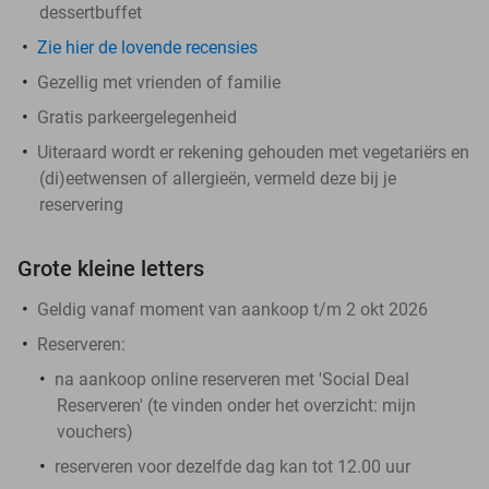
dessertbuffet
Zie hier de lovende recensies
Gezellig met vrienden of familie
Gratis parkeergelegenheid
Uiteraard wordt er rekening gehouden met vegetariërs en
(di)eetwensen of allergieën, vermeld deze bij je
reservering
Grote kleine letters
Geldig vanaf moment van aankoop t/m 2 okt 2026
Reserveren:
na aankoop online reserveren met 'Social Deal
Reserveren' (te vinden onder het overzicht:
mijn
vouchers
)
reserveren voor dezelfde dag kan tot 12.00 uur