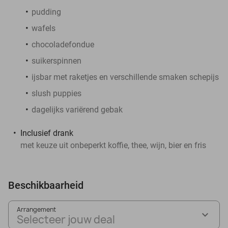
pudding
wafels
chocoladefondue
suikerspinnen
ijsbar met raketjes en verschillende smaken schepijs
slush puppies
dagelijks variërend gebak
Inclusief drank
met keuze uit onbeperkt koffie, thee, wijn, bier en fris
Beschikbaarheid
Arrangement
Selecteer jouw deal