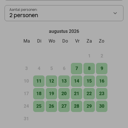
Aantal personen:
2 personen
augustus 2026
Ma
Di
Wo
Do
Vr
Za
Zo
1
2
3
4
5
6
7
8
9
10
11
12
13
14
15
16
17
18
19
20
21
22
23
24
25
26
27
28
29
30
31