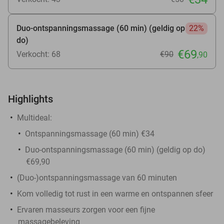
Duo-ontspanningsmassage (60 min) (geldig op
22%
do)
€69
Verkocht: 68
€90
,90
Highlights
Multideal:
Ontspanningsmassage (60 min) €34
Duo-ontspanningsmassage (60 min) (geldig op do)
€69,90
(Duo-)ontspanningsmassage van 60 minuten
Kom volledig tot rust in een warme en ontspannen sfeer
Ervaren masseurs zorgen voor een fijne
massagebeleving