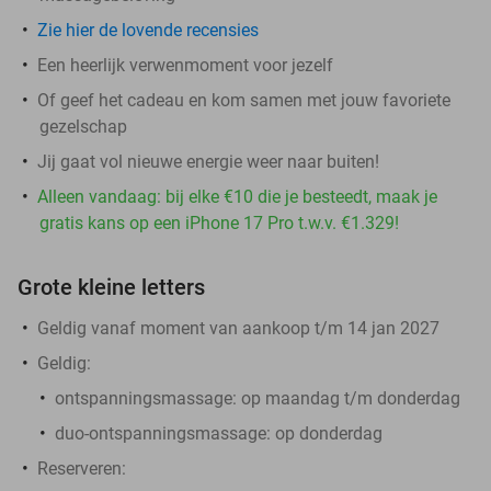
Zie hier de lovende recensies
Een heerlijk verwenmoment voor jezelf
Of geef het cadeau en kom samen met jouw favoriete
gezelschap
Jij gaat vol nieuwe energie weer naar buiten!
Alleen vandaag: bij elke €10 die je besteedt, maak je
gratis kans op een iPhone 17 Pro t.w.v. €1.329!
Grote kleine letters
Geldig vanaf moment van aankoop t/m 14 jan 2027
Geldig:
ontspanningsmassage: op maandag t/m donderdag
duo-ontspanningsmassage: op donderdag
Reserveren: