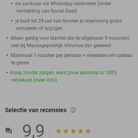
na aankoop via WhatsApp reserveren (onder
vermelding van Social Deal)
je kunt tot 24 uur van tevoren je reservering gratis
annuleren of wijzigen
Alleen geldig voor klanten die de afgelopen 9 maanden
niet bij Massagepraktijk Vitruvius zijn geweest
Maximaal 1 voucher per persoon + meerdere om cadeau
te geven
Koop zonder zorgen, want jouw aankoop is 100%
verzekerd (meer info)
Selectie van recensies
info_outlined
9,9