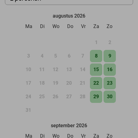
augustus 2026
Ma
Di
Wo
Do
Vr
Za
Zo
1
2
3
4
5
6
7
8
9
10
11
12
13
14
15
16
17
18
19
20
21
22
23
24
25
26
27
28
29
30
31
september 2026
Ma
Di
Wo
Do
Vr
Za
Zo