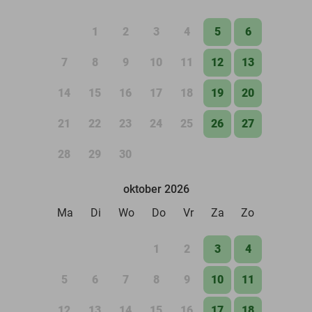
1
2
3
4
5
6
7
8
9
10
11
12
13
14
15
16
17
18
19
20
21
22
23
24
25
26
27
28
29
30
oktober 2026
Ma
Di
Wo
Do
Vr
Za
Zo
1
2
3
4
5
6
7
8
9
10
11
12
13
14
15
16
17
18