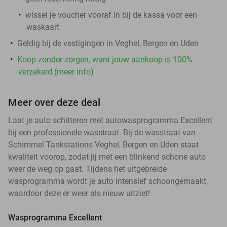
wissel je voucher vooraf in bij de kassa voor een
waskaart
Geldig bij de vestigingen in Veghel, Bergen en Uden
Koop zonder zorgen, want jouw aankoop is 100%
verzekerd (meer info)
Meer over deze deal
Laat je auto schitteren met autowasprogramma Excellent
bij een professionele wasstraat. Bij de wasstraat van
Schimmel Tankstations Veghel, Bergen en Uden staat
kwaliteit voorop, zodat jij met een blinkend schone auto
weer de weg op gaat. Tijdens het uitgebreide
wasprogramma wordt je auto intensief schoongemaakt,
waardoor deze er weer als nieuw uitziet!
Wasprogramma Excellent