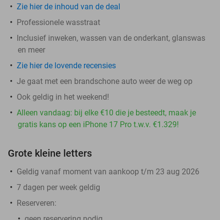
Zie hier de inhoud van de deal
Professionele wasstraat
Inclusief inweken, wassen van de onderkant, glanswas
en meer
Zie hier de lovende recensies
Je gaat met een brandschone auto weer de weg op
Ook geldig in het weekend!
Alleen vandaag: bij elke €10 die je besteedt, maak je
gratis kans op een iPhone 17 Pro t.w.v. €1.329!
Grote kleine letters
Geldig vanaf moment van aankoop t/m 23 aug 2026
7 dagen per week geldig
Reserveren:
geen reservering nodig