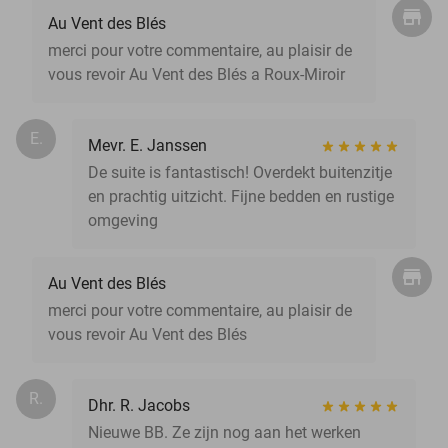
Au Vent des Blés
merci pour votre commentaire, au plaisir de
vous revoir Au Vent des Blés a Roux-Miroir
E.
Mevr. E. Janssen
De suite is fantastisch! Overdekt buitenzitje
en prachtig uitzicht. Fijne bedden en rustige
omgeving
Au Vent des Blés
merci pour votre commentaire, au plaisir de
vous revoir Au Vent des Blés
R.
Dhr. R. Jacobs
Nieuwe BB. Ze zijn nog aan het werken