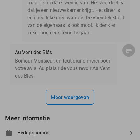
maar je merkt er weinig van. Het voordeel is
dat je een nieuwe kamer krijgt. Het diner is
een heerlijke meerwaarde. De vriendelijkheid
van de eigenaars is ook mooi. Ik denk er
zeker nog eens terug te gaan.
Au Vent des Blés
Bonjour Monsieur, un tout grand merci pour
votre avis. Au plaisir de vous revoir Au Vent
des Bles
Meer weergeven
Meer informatie
Bedrijfspagina