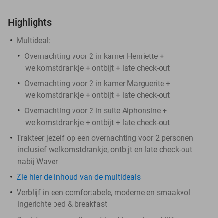
Highlights
Multideal:
Overnachting voor 2 in kamer Henriette +
welkomstdrankje + ontbijt + late check-out
Overnachting voor 2 in kamer Marguerite +
welkomstdrankje + ontbijt + late check-out
Overnachting voor 2 in suite Alphonsine +
welkomstdrankje + ontbijt + late check-out
Trakteer jezelf op een overnachting voor 2 personen
inclusief welkomstdrankje, ontbijt en late check-out
nabij Waver
Zie hier de inhoud van de multideals
Verblijf in een comfortabele, moderne en smaakvol
ingerichte bed & breakfast