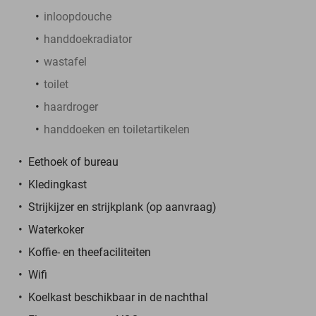
inloopdouche
handdoekradiator
wastafel
toilet
haardroger
handdoeken en toiletartikelen
Eethoek of bureau
Kledingkast
Strijkijzer en strijkplank (op aanvraag)
Waterkoker
Koffie- en theefaciliteiten
Wifi
Koelkast beschikbaar in de nachthal