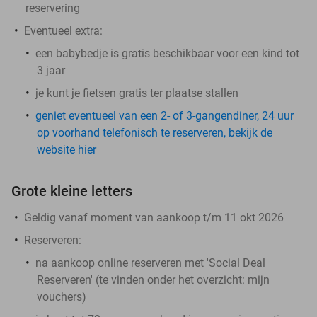
reservering
Eventueel extra:
een babybedje is gratis beschikbaar voor een kind tot
3 jaar
je kunt je fietsen gratis ter plaatse stallen
geniet eventueel van een 2- of 3-gangendiner, 24 uur
op voorhand telefonisch te reserveren, bekijk de
website hier
Grote kleine letters
Geldig vanaf moment van aankoop t/m 11 okt 2026
Reserveren:
na aankoop online reserveren met 'Social Deal
Reserveren' (te vinden onder het overzicht:
mijn
vouchers
)