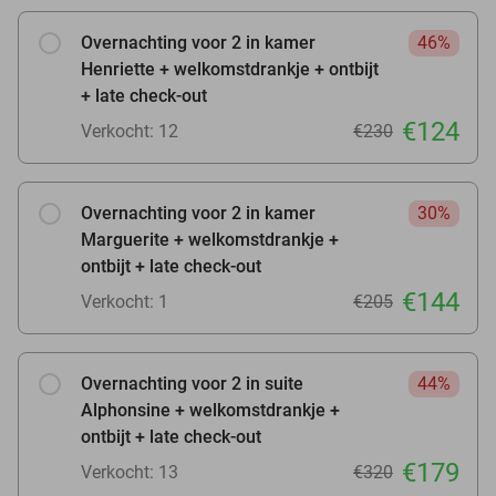
Overnachting voor 2 in kamer
46%
Henriette + welkomstdrankje + ontbijt
+ late check-out
€124
Verkocht: 12
€230
Overnachting voor 2 in kamer
30%
Marguerite + welkomstdrankje +
ontbijt + late check-out
€144
Verkocht: 1
€205
Overnachting voor 2 in suite
44%
Alphonsine + welkomstdrankje +
ontbijt + late check-out
€179
Verkocht: 13
€320