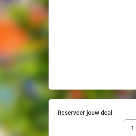
Reserveer jouw deal
1