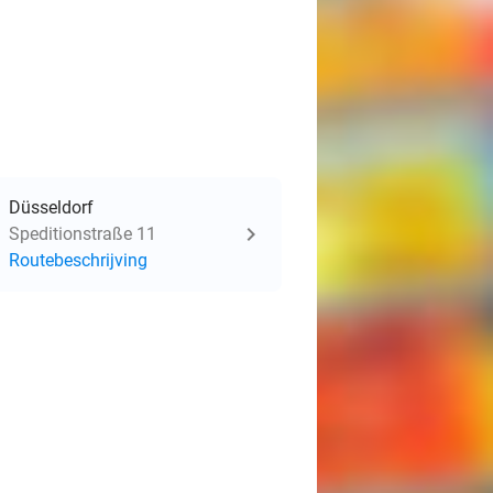
Düsseldorf
Speditionstraße 11
Routebeschrijving