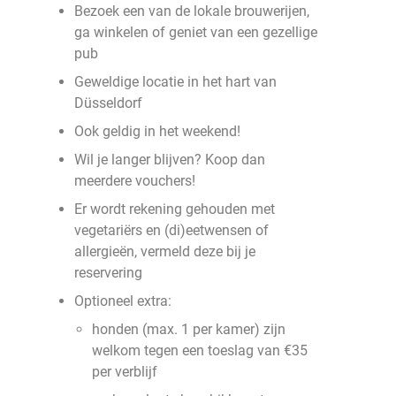
Bezoek een van de lokale brouwerijen,
ga winkelen of geniet van een gezellige
pub
Geweldige locatie in het hart van
Düsseldorf
Ook geldig in het weekend!
Wil je langer blijven? Koop dan
meerdere vouchers!
Er wordt rekening gehouden met
vegetariërs en (di)eetwensen of
allergieën, vermeld deze bij je
reservering
Optioneel extra:
honden (max. 1 per kamer) zijn
welkom tegen een toeslag van €35
per verblijf