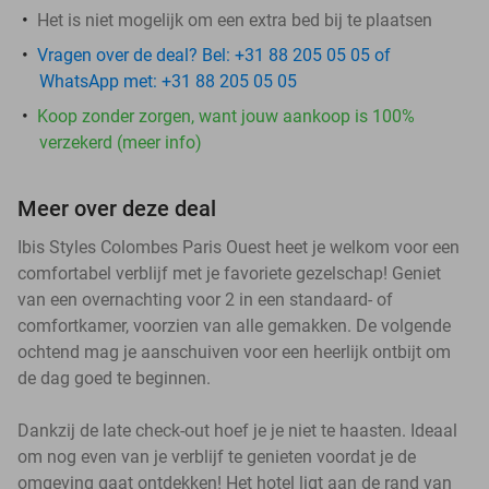
Het is niet mogelijk om een extra bed bij te plaatsen
Vragen over de deal? Bel: +31 88 205 05 05 of
WhatsApp met: +31 88 205 05 05
Koop zonder zorgen, want jouw aankoop is 100%
verzekerd (meer info)
Meer over deze deal
Ibis Styles Colombes Paris Ouest heet je welkom voor een
comfortabel verblijf met je favoriete gezelschap! Geniet
van een overnachting voor 2 in een standaard- of
comfortkamer, voorzien van alle gemakken. De volgende
ochtend mag je aanschuiven voor een heerlijk ontbijt om
de dag goed te beginnen.
Dankzij de late check-out hoef je je niet te haasten. Ideaal
om nog even van je verblijf te genieten voordat je de
omgeving gaat ontdekken! Het hotel ligt aan de rand van