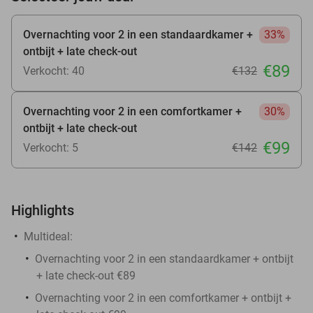
Overnachting voor 2 in een standaardkamer +
33%
ontbijt + late check-out
€89
Verkocht: 40
€132
Overnachting voor 2 in een comfortkamer +
30%
ontbijt + late check-out
€99
Verkocht: 5
€142
Highlights
Multideal:
Overnachting voor 2 in een standaardkamer + ontbijt
+ late check-out €89
Overnachting voor 2 in een comfortkamer + ontbijt +