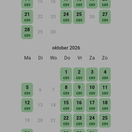
15
16
€89
€89
€89
€89
€89
21
24
25
27
22
23
26
€89
€89
€89
€89
28
29
30
€89
oktober 2026
Ma
Di
Wo
Do
Vr
Za
Zo
1
2
3
4
€89
€89
€89
€89
5
8
9
10
11
6
7
€89
€89
€89
€89
€89
12
15
16
17
18
13
14
€89
€89
€89
€89
€89
22
23
24
25
19
20
21
€89
€89
€89
€89