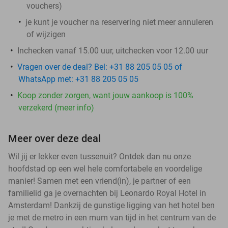
vouchers
)
je kunt je voucher na reservering niet meer annuleren
of wijzigen
Inchecken vanaf 15.00 uur, uitchecken voor 12.00 uur
Vragen over de deal? Bel: +31 88 205 05 05 of
WhatsApp met: +31 88 205 05 05
Koop zonder zorgen, want jouw aankoop is 100%
verzekerd (meer info)
Meer over deze deal
Wil jij er lekker even tussenuit? Ontdek dan nu onze
hoofdstad op een wel hele comfortabele en voordelige
manier! Samen met een vriend(in), je partner of een
familielid ga je overnachten bij Leonardo Royal Hotel in
Amsterdam! Dankzij de gunstige ligging van het hotel ben
je met de metro in een mum van tijd in het centrum van de