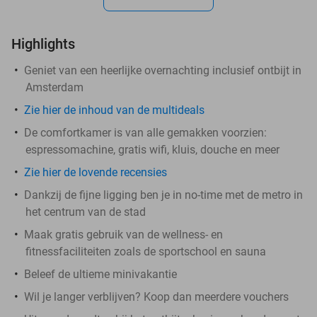
Highlights
Geniet van een heerlijke overnachting inclusief ontbijt in
Amsterdam
Zie hier de inhoud van de multideals
De comfortkamer is van alle gemakken voorzien:
espressomachine, gratis wifi, kluis, douche en meer
Zie hier de lovende recensies
Dankzij de fijne ligging ben je in no-time met de metro in
het centrum van de stad
Maak gratis gebruik van de wellness- en
fitnessfaciliteiten zoals de sportschool en sauna
Beleef de ultieme minivakantie
Wil je langer verblijven? Koop dan meerdere vouchers