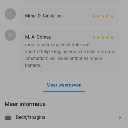
D.
Mme. D. Castelijns
A.
M. A. Gomez
mooi modern ingericht hotel met
voortreffelijke ligging voor een ieder die naar
Amsterdam wil. Goed ontbijt en mooie
kamers.
Meer weergeven
Meer informatie
Bedrijfspagina