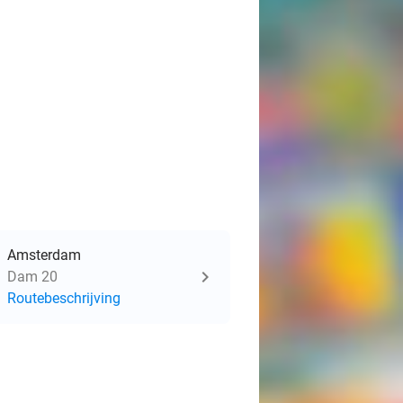
Amsterdam
Dam 20
Routebeschrijving