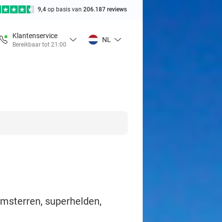
9,4
op basis van
206.187 reviews
Klantenservice
NL
Bereikbaar tot 21:00
msterren, superhelden,