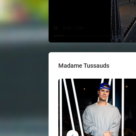
Madame Tussauds