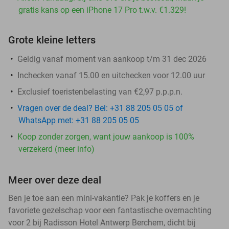
gratis kans op een iPhone 17 Pro t.w.v. €1.329!
Grote kleine letters
Geldig vanaf moment van aankoop t/m 31 dec 2026
Inchecken vanaf 15.00 en uitchecken voor 12.00 uur
Exclusief toeristenbelasting van €2,97 p.p.p.n.
Vragen over de deal? Bel: +31 88 205 05 05 of
WhatsApp met: +31 88 205 05 05
Koop zonder zorgen, want jouw aankoop is 100%
verzekerd (meer info)
Meer over deze deal
Ben je toe aan een mini-vakantie? Pak je koffers en je
favoriete gezelschap voor een fantastische overnachting
voor 2 bij Radisson Hotel Antwerp Berchem, dicht bij