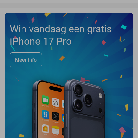
Win vandaag een gratis
iPhone 17 Pro
Meer info