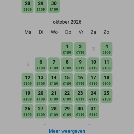
28
29
30
€109
€109
€109
oktober 2026
Ma
Di
Wo
Do
Vr
Za
Zo
1
2
4
3
€109
€119
€109
6
7
8
9
10
11
5
€109
€109
€109
€119
€119
€109
12
13
14
15
16
17
18
€109
€109
€109
€109
€119
€119
€109
19
20
21
22
23
24
25
€109
€109
€109
€109
€119
€119
€109
26
27
28
29
30
31
€109
€109
€109
€109
€119
€119
Meer weergeven