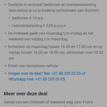
Dealprijs is exclusief bedlinnen en toeristenbelasting
deze betaal je na je boeking rechtstreeks aan Summio:
bedlinnen € 14 p.p.
toeristenbelasting € 3,05 p.p.p.n.
De midweek geldt van maandag t/m vrijdag en het
weekend van vrijdag t/m maandag
Inchecken op maandag tussen 16.00 en 17.00 uur en op
vrijdag tussen 16.00 en 18.00 uur, uitchecken voor 10.30
uur
Enkel voor recreatieve verhuur
Vragen over de deal? Bel: +31 88 205 05 05 of
WhatsApp met: +31 88 205 05 05
Meer over deze deal
Geniet van een midweek of weekend weg voor 4 tot 6