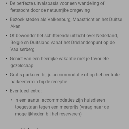
De perfecte uitvalsbasis voor een wandeling of
fietstocht door de natuurrijke omgeving
Bezoek steden als Valkenburg, Maastricht en het Duitse
Aken
Of bewonder het schitterende uitzicht over Nederland,
België en Duitsland vanaf het Drielandenpunt op de
Vaalserberg
Geniet van een heerlijke vakantie met je favoriete
gezelschap!
Gratis parkeren bij je accommodatie of op het centrale
parkeerterrein bij de receptie
Eventueel extra:
in een aantal accommodaties zijn huisdieren
toegestaan tegen een meerprijs (vraag naar de
mogelijkheden bij het reserveren)