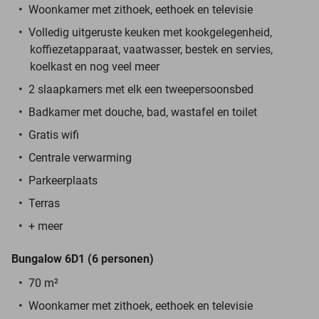
Woonkamer met zithoek, eethoek en televisie
Volledig uitgeruste keuken met kookgelegenheid,
koffiezetapparaat, vaatwasser, bestek en servies,
koelkast en nog veel meer
2 slaapkamers met elk een tweepersoonsbed
Badkamer met douche, bad, wastafel en toilet
Gratis wifi
Centrale verwarming
Parkeerplaats
Terras
+ meer
Bungalow 6D1 (6 personen)
70 m²
Woonkamer met zithoek, eethoek en televisie