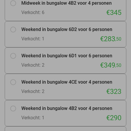
Midweek in bungalow 4B2 voor 4 personen
€345
Verkocht: 6
Weekend in bungalow 6D2 voor 6 personen
€283
Verkocht: 1
,50
Weekend in bungalow 6D1 voor 6 personen
€349
Verkocht: 2
,50
Weekend in bungalow 4CE voor 4 personen
€323
Verkocht: 2
Weekend in bungalow 4B2 voor 4 personen
€290
Verkocht: 1