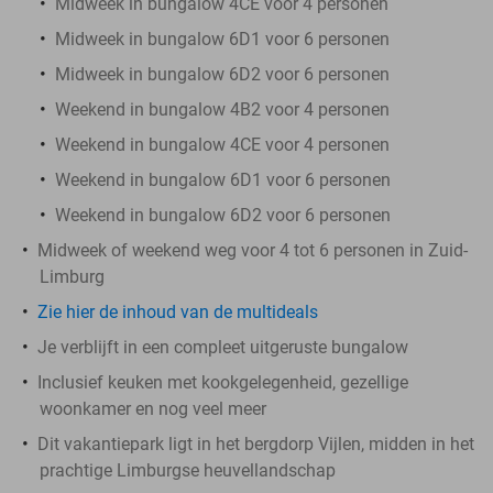
Midweek in bungalow 4CE voor 4 personen
Midweek in bungalow 6D1 voor 6 personen
Midweek in bungalow 6D2 voor 6 personen
Weekend in bungalow 4B2 voor 4 personen
Weekend in bungalow 4CE voor 4 personen
Weekend in bungalow 6D1 voor 6 personen
Weekend in bungalow 6D2 voor 6 personen
Midweek of weekend weg voor 4 tot 6 personen in Zuid-
Limburg
Zie hier de inhoud van de multideals
Je verblijft in een compleet uitgeruste bungalow
Inclusief keuken met kookgelegenheid, gezellige
woonkamer en nog veel meer
Dit vakantiepark ligt in het bergdorp Vijlen, midden in het
prachtige Limburgse heuvellandschap