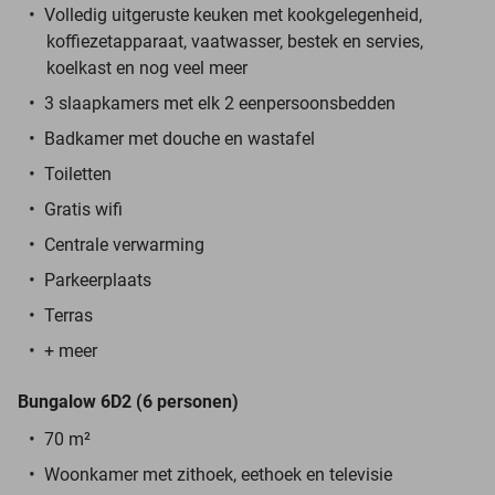
Volledig uitgeruste keuken met kookgelegenheid,
koffiezetapparaat, vaatwasser, bestek en servies,
koelkast en nog veel meer
3 slaapkamers met elk 2 eenpersoonsbedden
Badkamer met douche en wastafel
Toiletten
Gratis wifi
Centrale verwarming
Parkeerplaats
Terras
+ meer
Bungalow 6D2 (6 personen)
70 m²
Woonkamer met zithoek, eethoek en televisie