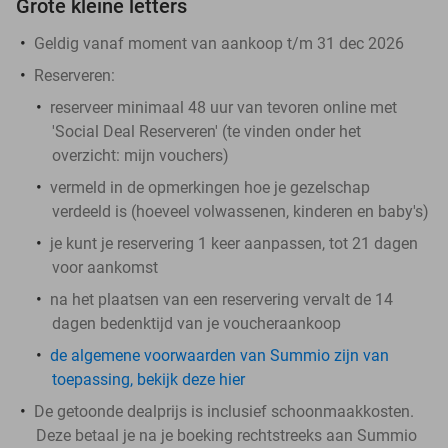
Grote kleine letters
Geldig vanaf moment van aankoop t/m 31 dec 2026
Reserveren:
reserveer minimaal 48 uur van tevoren online met
'Social Deal Reserveren' (te vinden onder het
overzicht:
mijn vouchers
)
vermeld in de opmerkingen hoe je gezelschap
verdeeld is (hoeveel volwassenen, kinderen en baby's)
je kunt je reservering 1 keer aanpassen, tot 21 dagen
voor aankomst
na het plaatsen van een reservering vervalt de 14
dagen bedenktijd van je voucheraankoop
de algemene voorwaarden van Summio zijn van
toepassing, bekijk deze hier
De getoonde dealprijs is inclusief schoonmaakkosten.
Deze betaal je na je boeking rechtstreeks aan Summio