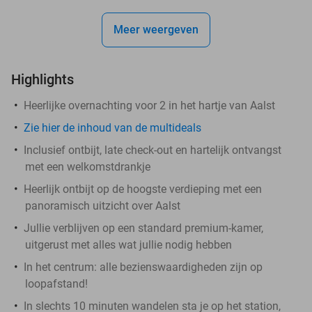
Meer weergeven
Highlights
Heerlijke overnachting voor 2 in het hartje van Aalst
Zie hier de inhoud van de multideals
Inclusief ontbijt, late check-out en hartelijk ontvangst
met een welkomstdrankje
Heerlijk ontbijt op de hoogste verdieping met een
panoramisch uitzicht over Aalst
Jullie verblijven op een standard premium-kamer,
uitgerust met alles wat jullie nodig hebben
In het centrum: alle bezienswaardigheden zijn op
loopafstand!
In slechts 10 minuten wandelen sta je op het station,