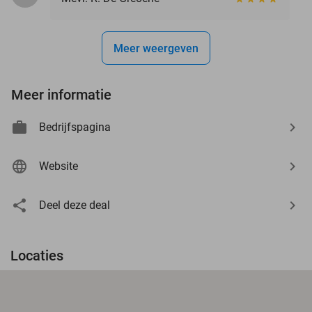
Meer weergeven
Meer informatie
Bedrijfspagina
Website
Deel deze deal
Locaties