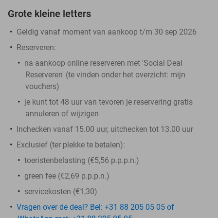
Grote kleine letters
Geldig vanaf moment van aankoop t/m 30 sep 2026
Reserveren:
na aankoop online reserveren met 'Social Deal
Reserveren' (te vinden onder het overzicht:
mijn
vouchers
)
je kunt tot 48 uur van tevoren je reservering gratis
annuleren of wijzigen
Inchecken vanaf 15.00 uur, uitchecken tot 13.00 uur
Exclusief (ter plekke te betalen):
toeristenbelasting (€5,56 p.p.p.n.)
green fee (€2,69 p.p.p.n.)
servicekosten (€1,30)
Vragen over de deal? Bel: +31 88 205 05 05 of