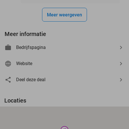
Meer weergeven
Meer informatie
Bedrijfspagina
Website
Deel deze deal
Locaties