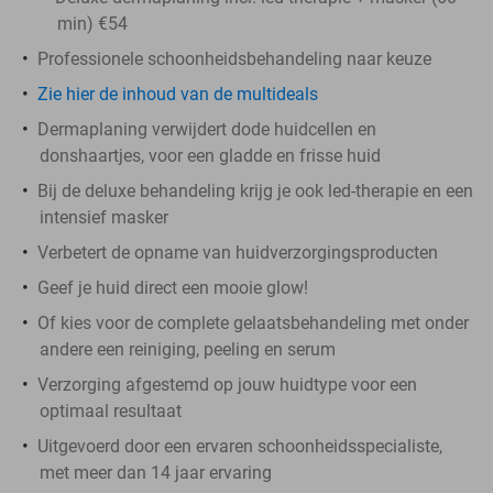
min) €54
Professionele schoonheidsbehandeling naar keuze
Zie hier de inhoud van de multideals
Dermaplaning verwijdert dode huidcellen en
donshaartjes, voor een gladde en frisse huid
Bij de deluxe behandeling krijg je ook led-therapie en een
intensief masker
Verbetert de opname van huidverzorgingsproducten
Geef je huid direct een mooie glow!
Of kies voor de complete gelaatsbehandeling met onder
andere een reiniging, peeling en serum
Verzorging afgestemd op jouw huidtype voor een
optimaal resultaat
Uitgevoerd door een ervaren schoonheidsspecialiste,
met meer dan 14 jaar ervaring