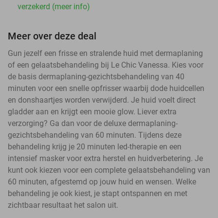
verzekerd (meer info)
Meer over deze deal
Gun jezelf een frisse en stralende huid met dermaplaning
of een gelaatsbehandeling bij Le Chic Vanessa. Kies voor
de basis dermaplaning-gezichtsbehandeling van 40
minuten voor een snelle opfrisser waarbij dode huidcellen
en donshaartjes worden verwijderd. Je huid voelt direct
gladder aan en krijgt een mooie glow. Liever extra
verzorging? Ga dan voor de deluxe dermaplaning-
gezichtsbehandeling van 60 minuten. Tijdens deze
behandeling krijg je 20 minuten led-therapie en een
intensief masker voor extra herstel en huidverbetering. Je
kunt ook kiezen voor een complete gelaatsbehandeling van
60 minuten, afgestemd op jouw huid en wensen. Welke
behandeling je ook kiest, je stapt ontspannen en met
zichtbaar resultaat het salon uit.