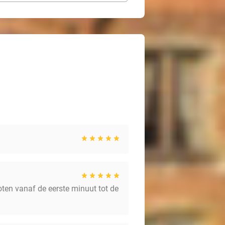
ten vanaf de eerste minuut tot de