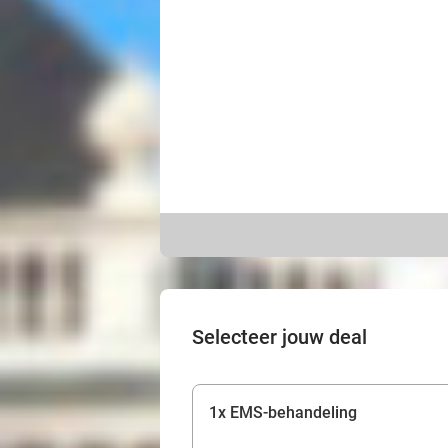
Selecteer jouw deal
1x EMS-behandeling