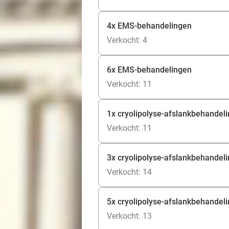
4x EMS-behandelingen
Verkocht: 4
6x EMS-behandelingen
Verkocht: 11
1x cryolipolyse-afslankbehandeli
Verkocht: 11
3x cryolipolyse-afslankbehandel
Verkocht: 14
5x cryolipolyse-afslankbehandeli
Verkocht: 13