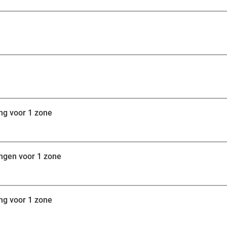
ng voor 1 zone
ingen voor 1 zone
ng voor 1 zone