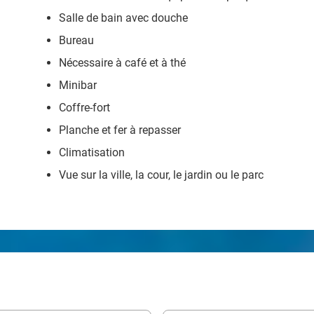
Salle de bain avec douche
Bureau
Nécessaire à café et à thé
Minibar
Coffre-fort
Planche et fer à repasser
Climatisation
Vue sur la ville, la cour, le jardin ou le parc