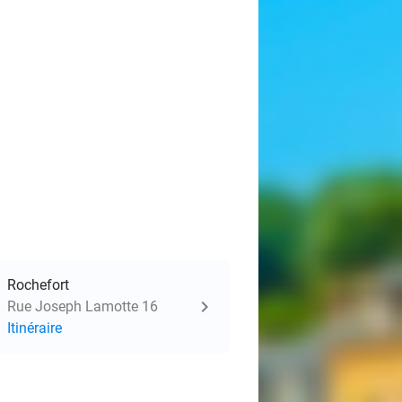
Rochefort
Rue Joseph Lamotte 16
Itinéraire