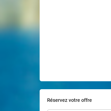
Réservez votre offre