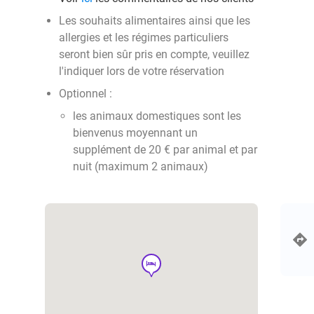
Les souhaits alimentaires ainsi que les
allergies et les régimes particuliers
seront bien sûr pris en compte, veuillez
l'indiquer lors de votre réservation
Optionnel :
les animaux domestiques sont les
bienvenus moyennant un
supplément de 20 € par animal et par
nuit (maximum 2 animaux)
hotel