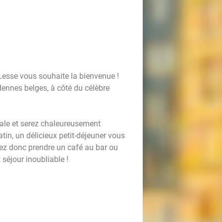
Lesse vous souhaite la bienvenue !
dennes belges, à côté du célèbre
ale et serez chaleureusement
tin, un délicieux petit-déjeuner vous
rez donc prendre un café au bar ou
 séjour inoubliable !