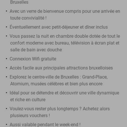
Bruxelles
Avec un verre de bienvenue compris pour une arrivée en
toute convivialité !
Éventuellement avec petit-déjeuner et dîner inclus
Vous passez la nuit en chambre double dotée de tout le
confort moderne avec bureau, télévision à écran plat et
salle de bain avec douche
Connexion Wifi gratuite
Accès facile aux principales attractions bruxelloises
Explorez le centre-ville de Bruxelles : Grand-Place,
Atomium, musées célèbres et bien plus encore
Idéal pour se détendre et découvrir une ville dynamique
et riche en culture
Voulez-vous rester plus longtemps ? Achetez alors
plusieurs vouchers !
Aussi valable pendant le week-end !