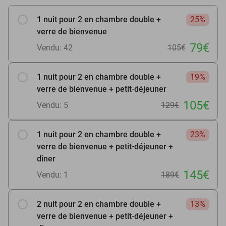
1 nuit pour 2 en chambre double +
25%
verre de bienvenue
79€
Vendu: 42
105€
1 nuit pour 2 en chambre double +
19%
verre de bienvenue + petit-déjeuner
105€
Vendu: 5
129€
1 nuit pour 2 en chambre double +
23%
verre de bienvenue + petit-déjeuner +
dîner
145€
Vendu: 1
189€
2 nuit pour 2 en chambre double +
13%
verre de bienvenue + petit-déjeuner +