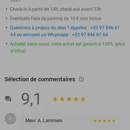
Check-in à partir de 14h, check-out avant 13h
Éventuels frais de parking de 10 € non inclus
Questions à propos du deal ? Appelez : +33 97 846 61
64 ou envoyez un Whatsapp : +33 97 846 61 64
Achetez sans souci, votre achat est garanti à 100% (plus
d'infos)
Sélection de commentaires
info_outlined
9,1
A.
Mevr. A. Lammers