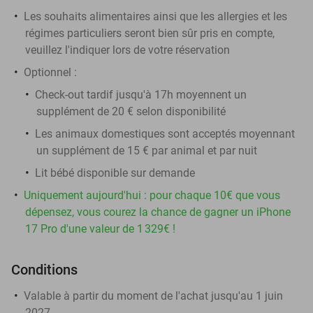
Les souhaits alimentaires ainsi que les allergies et les
régimes particuliers seront bien sûr pris en compte,
veuillez l'indiquer lors de votre réservation
Optionnel :
Check-out tardif jusqu'à 17h moyennent un
supplément de 20 € selon disponibilité
Les animaux domestiques sont acceptés moyennant
un supplément de 15 € par animal et par nuit
Lit bébé disponible sur demande
Uniquement aujourd'hui : pour chaque 10€ que vous
dépensez, vous courez la chance de gagner un iPhone
17 Pro d'une valeur de 1 329€ !
Conditions
Valable à partir du moment de l'achat jusqu'au 1 juin
2027