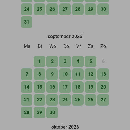
24
25
26
27
28
29
30
31
september 2026
Ma
Di
Wo
Do
Vr
Za
Zo
1
2
3
4
5
6
7
8
9
10
11
12
13
14
15
16
17
18
19
20
21
22
23
24
25
26
27
28
29
30
oktober 2026