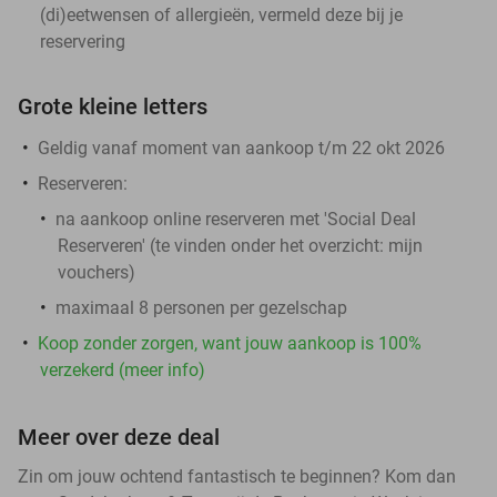
(di)eetwensen of allergieën, vermeld deze bij je
reservering
Grote kleine letters
Geldig vanaf moment van aankoop t/m 22 okt 2026
Reserveren:
na aankoop online reserveren met 'Social Deal
Reserveren' (te vinden onder het overzicht:
mijn
vouchers
)
maximaal 8 personen per gezelschap
Koop zonder zorgen, want jouw aankoop is 100%
verzekerd (meer info)
Meer over deze deal
Zin om jouw ochtend fantastisch te beginnen? Kom dan