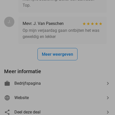
Top.
J.
Mevr. J. Van Paeschen
Op mijn verjaardag gaan ontbijten het was
geweldig en lekker
Meer weergeven
Meer informatie
Bedrijfspagina
Website
Deel deze deal