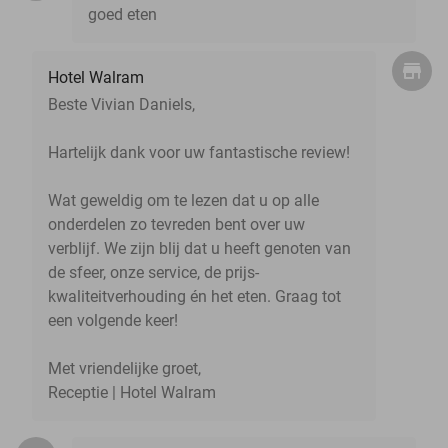
goed eten
Hotel Walram
Beste Vivian Daniels,
Hartelijk dank voor uw fantastische review!
Wat geweldig om te lezen dat u op alle
onderdelen zo tevreden bent over uw
verblijf. We zijn blij dat u heeft genoten van
de sfeer, onze service, de prijs-
kwaliteitverhouding én het eten. Graag tot
een volgende keer!
Met vriendelijke groet,
Receptie | Hotel Walram