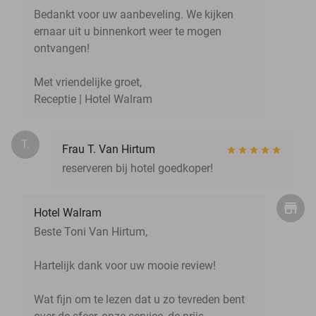
Bedankt voor uw aanbeveling. We kijken
ernaar uit u binnenkort weer te mogen
ontvangen!
Met vriendelijke groet,
Receptie | Hotel Walram
T.
Frau T. Van Hirtum
reserveren bij hotel goedkoper!
Hotel Walram
Beste Toni Van Hirtum,
Hartelijk dank voor uw mooie review!
Wat fijn om te lezen dat u zo tevreden bent