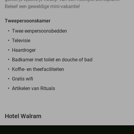
Beleef een geweldige mini-vakantie!
Tweepersoonskamer
Twee eenpersoonsbedden
Televisie
Haardroger
Badkamer met toilet en douche of bad
Koffie- en theefaciliteiten
Gratis wifi
Artikelen van Rituals
Hotel Walram