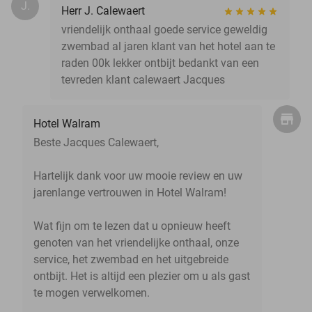
J.
Herr J. Calewaert
vriendelijk onthaal goede service geweldig
zwembad al jaren klant van het hotel aan te
raden 00k lekker ontbijt bedankt van een
tevreden klant calewaert Jacques
Hotel Walram
Beste Jacques Calewaert,
Hartelijk dank voor uw mooie review en uw
jarenlange vertrouwen in Hotel Walram!
Wat fijn om te lezen dat u opnieuw heeft
genoten van het vriendelijke onthaal, onze
service, het zwembad en het uitgebreide
ontbijt. Het is altijd een plezier om u als gast
te mogen verwelkomen.