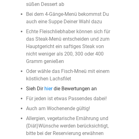
süßen Dessert ab
Bei dem 4-Gänge-Menü bekommst Du
auch eine Suppe Deiner Wahl dazu
Echte Fleischliebhaber können sich für
das Steak-Menü entscheiden und zum
Hauptgericht ein saftiges Steak von
nicht weniger als 200, 300 oder 400
Gramm genießen
Oder wähle das Fisch-Mneü mit einem
köstlichen Lachsfilet
Sieh Dir
hier
die Bewertungen an
Für jeden ist etwas Passendes dabei!
Auch am Wochenende gültig!
Allergien, vegetarische Ernährung und
(Diät)Wünsche werden berücksichtigt,
bitte bei der Reservierung erwähnen