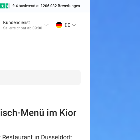
9,4
basierend auf
206.082 Bewertungen
Kundendienst
DE
Sa. erreichbar ab 09:00
Fisch-Menü im Kior
 Restaurant in Düsseldorf: