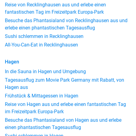
Reise von Recklinghausen aus und erlebe einen
fantastischen Tag im Freizeitpark Europa-Park
Besuche das Phantasialand von Recklinghausen aus und
erlebe einen phantastischen Tagesausflug
Sushi schlemmen in Recklinghausen
All-You-Can-Eat in Recklinghausen
Hagen
In die Sauna in Hagen und Umgebung
Tagesausflug zum Movie Park Germany mit Rabatt, von
Hagen aus
Frühstück & Mittagessen in Hagen
Reise von Hagen aus und erlebe einen fantastischen Tag
im Freizeitpark Europa-Park
Besuche das Phantasialand von Hagen aus und erlebe
einen phantastischen Tagesausflug
Sushi schlemmen in Hagen