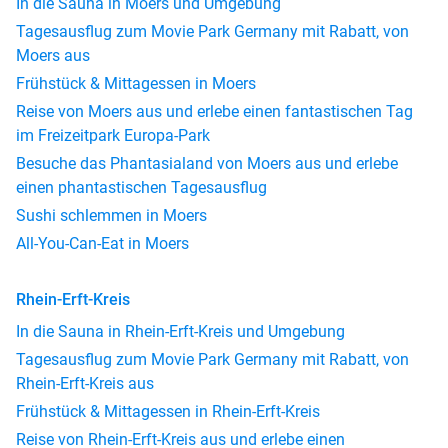
In die Sauna in Moers und Umgebung
Tagesausflug zum Movie Park Germany mit Rabatt, von
Moers aus
Frühstück & Mittagessen in Moers
Reise von Moers aus und erlebe einen fantastischen Tag
im Freizeitpark Europa-Park
Besuche das Phantasialand von Moers aus und erlebe
einen phantastischen Tagesausflug
Sushi schlemmen in Moers
All-You-Can-Eat in Moers
Rhein-Erft-Kreis
In die Sauna in Rhein-Erft-Kreis und Umgebung
Tagesausflug zum Movie Park Germany mit Rabatt, von
Rhein-Erft-Kreis aus
Frühstück & Mittagessen in Rhein-Erft-Kreis
Reise von Rhein-Erft-Kreis aus und erlebe einen