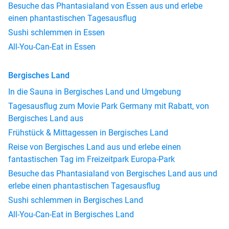
Besuche das Phantasialand von Essen aus und erlebe
einen phantastischen Tagesausflug
Sushi schlemmen in Essen
All-You-Can-Eat in Essen
Bergisches Land
In die Sauna in Bergisches Land und Umgebung
Tagesausflug zum Movie Park Germany mit Rabatt, von
Bergisches Land aus
Frühstück & Mittagessen in Bergisches Land
Reise von Bergisches Land aus und erlebe einen
fantastischen Tag im Freizeitpark Europa-Park
Besuche das Phantasialand von Bergisches Land aus und
erlebe einen phantastischen Tagesausflug
Sushi schlemmen in Bergisches Land
All-You-Can-Eat in Bergisches Land