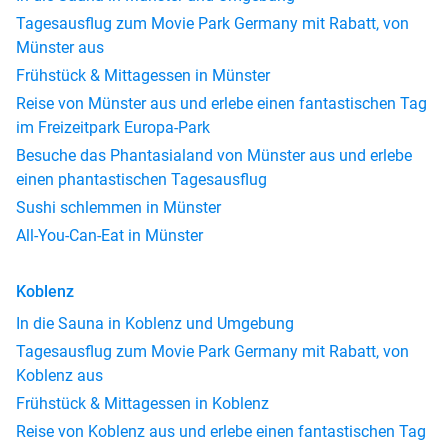
Tagesausflug zum Movie Park Germany mit Rabatt, von
Münster aus
Frühstück & Mittagessen in Münster
Reise von Münster aus und erlebe einen fantastischen Tag
im Freizeitpark Europa-Park
Besuche das Phantasialand von Münster aus und erlebe
einen phantastischen Tagesausflug
Sushi schlemmen in Münster
All-You-Can-Eat in Münster
Koblenz
In die Sauna in Koblenz und Umgebung
Tagesausflug zum Movie Park Germany mit Rabatt, von
Koblenz aus
Frühstück & Mittagessen in Koblenz
Reise von Koblenz aus und erlebe einen fantastischen Tag