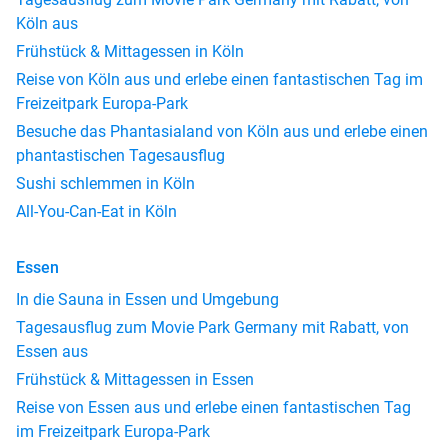
Köln aus
Frühstück & Mittagessen in Köln
Reise von Köln aus und erlebe einen fantastischen Tag im
Freizeitpark Europa-Park
Besuche das Phantasialand von Köln aus und erlebe einen
phantastischen Tagesausflug
Sushi schlemmen in Köln
All-You-Can-Eat in Köln
Essen
In die Sauna in Essen und Umgebung
Tagesausflug zum Movie Park Germany mit Rabatt, von
Essen aus
Frühstück & Mittagessen in Essen
Reise von Essen aus und erlebe einen fantastischen Tag
im Freizeitpark Europa-Park