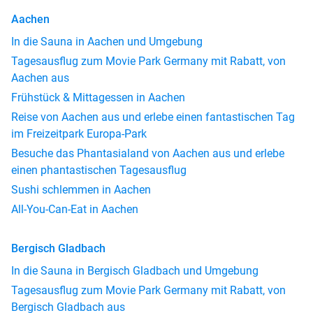
Aachen
In die Sauna in Aachen und Umgebung
Tagesausflug zum Movie Park Germany mit Rabatt, von
Aachen aus
Frühstück & Mittagessen in Aachen
Reise von Aachen aus und erlebe einen fantastischen Tag
im Freizeitpark Europa-Park
Besuche das Phantasialand von Aachen aus und erlebe
einen phantastischen Tagesausflug
Sushi schlemmen in Aachen
All-You-Can-Eat in Aachen
Bergisch Gladbach
In die Sauna in Bergisch Gladbach und Umgebung
Tagesausflug zum Movie Park Germany mit Rabatt, von
Bergisch Gladbach aus