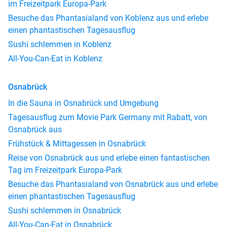
im Freizeitpark Europa-Park
Besuche das Phantasialand von Koblenz aus und erlebe
einen phantastischen Tagesausflug
Sushi schlemmen in Koblenz
All-You-Can-Eat in Koblenz
Osnabrück
In die Sauna in Osnabrück und Umgebung
Tagesausflug zum Movie Park Germany mit Rabatt, von
Osnabrück aus
Frühstück & Mittagessen in Osnabrück
Reise von Osnabrück aus und erlebe einen fantastischen
Tag im Freizeitpark Europa-Park
Besuche das Phantasialand von Osnabrück aus und erlebe
einen phantastischen Tagesausflug
Sushi schlemmen in Osnabrück
All-You-Can-Eat in Osnabrück