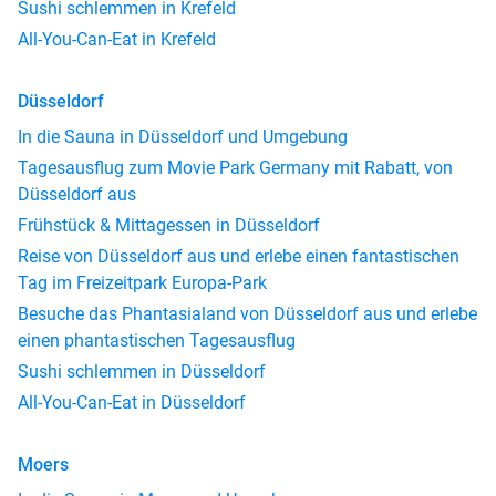
Sushi schlemmen in Krefeld
All-You-Can-Eat in Krefeld
Düsseldorf
In die Sauna in Düsseldorf und Umgebung
Tagesausflug zum Movie Park Germany mit Rabatt, von
Düsseldorf aus
Frühstück & Mittagessen in Düsseldorf
Reise von Düsseldorf aus und erlebe einen fantastischen
Tag im Freizeitpark Europa-Park
Besuche das Phantasialand von Düsseldorf aus und erlebe
einen phantastischen Tagesausflug
Sushi schlemmen in Düsseldorf
All-You-Can-Eat in Düsseldorf
Moers