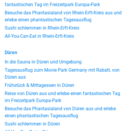
fantastischen Tag im Freizeitpark Europa-Park
Besuche das Phantasialand von Rhein-Erft-Kreis aus und
erlebe einen phantastischen Tagesausflug
Sushi schlemmen in Rhein-Erft-Kreis
All-You-Can-Eat in Rhein-Erft-Kreis
Düren
In die Sauna in Düren und Umgebung
Tagesausflug zum Movie Park Germany mit Rabatt, von
Düren aus
Frühstück & Mittagessen in Düren
Reise von Düren aus und erlebe einen fantastischen Tag
im Freizeitpark Europa-Park
Besuche das Phantasialand von Düren aus und erlebe
einen phantastischen Tagesausflug
Sushi schlemmen in Düren