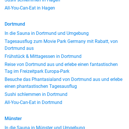
All-You-Can-Eat in Hagen
Dortmund
In die Sauna in Dortmund und Umgebung
Tagesausflug zum Movie Park Germany mit Rabatt, von
Dortmund aus
Frühstück & Mittagessen in Dortmund
Reise von Dortmund aus und erlebe einen fantastischen
Tag im Freizeitpark Europa-Park
Besuche das Phantasialand von Dortmund aus und erlebe
einen phantastischen Tagesausflug
Sushi schlemmen in Dortmund
All-You-Can-Eat in Dortmund
Münster
In die Sauna in Münster und Umgebung