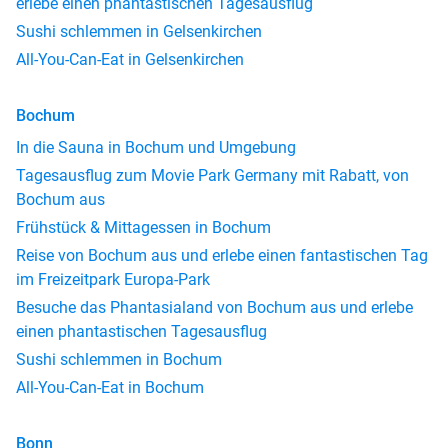
erlebe einen phantastischen Tagesausflug
Sushi schlemmen in Gelsenkirchen
All-You-Can-Eat in Gelsenkirchen
Bochum
In die Sauna in Bochum und Umgebung
Tagesausflug zum Movie Park Germany mit Rabatt, von
Bochum aus
Frühstück & Mittagessen in Bochum
Reise von Bochum aus und erlebe einen fantastischen Tag
im Freizeitpark Europa-Park
Besuche das Phantasialand von Bochum aus und erlebe
einen phantastischen Tagesausflug
Sushi schlemmen in Bochum
All-You-Can-Eat in Bochum
Bonn