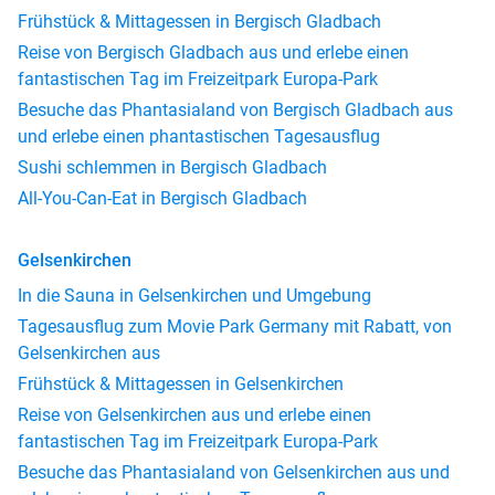
Frühstück & Mittagessen in Bergisch Gladbach
Reise von Bergisch Gladbach aus und erlebe einen
fantastischen Tag im Freizeitpark Europa-Park
Besuche das Phantasialand von Bergisch Gladbach aus
und erlebe einen phantastischen Tagesausflug
Sushi schlemmen in Bergisch Gladbach
All-You-Can-Eat in Bergisch Gladbach
Gelsenkirchen
In die Sauna in Gelsenkirchen und Umgebung
Tagesausflug zum Movie Park Germany mit Rabatt, von
Gelsenkirchen aus
Frühstück & Mittagessen in Gelsenkirchen
Reise von Gelsenkirchen aus und erlebe einen
fantastischen Tag im Freizeitpark Europa-Park
Besuche das Phantasialand von Gelsenkirchen aus und