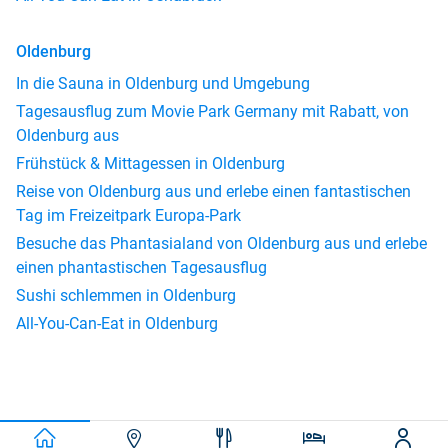
Oldenburg
In die Sauna in Oldenburg und Umgebung
Tagesausflug zum Movie Park Germany mit Rabatt, von
Oldenburg aus
Frühstück & Mittagessen in Oldenburg
Reise von Oldenburg aus und erlebe einen fantastischen
Tag im Freizeitpark Europa-Park
Besuche das Phantasialand von Oldenburg aus und erlebe
einen phantastischen Tagesausflug
Sushi schlemmen in Oldenburg
All-You-Can-Eat in Oldenburg