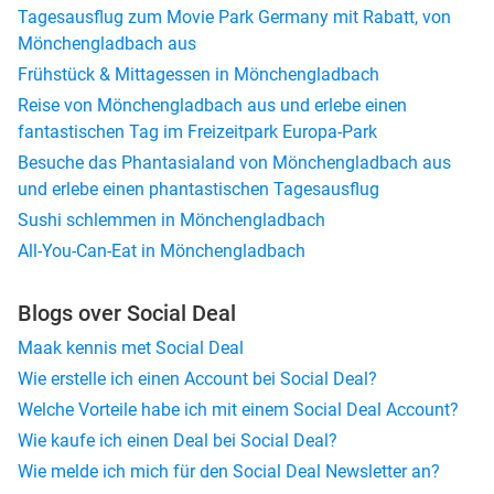
Tagesausflug zum Movie Park Germany mit Rabatt, von
Mönchengladbach aus
Frühstück & Mittagessen in Mönchengladbach
Reise von Mönchengladbach aus und erlebe einen
fantastischen Tag im Freizeitpark Europa-Park
Besuche das Phantasialand von Mönchengladbach aus
und erlebe einen phantastischen Tagesausflug
Sushi schlemmen in Mönchengladbach
All-You-Can-Eat in Mönchengladbach
Blogs over Social Deal
Maak kennis met Social Deal
Wie erstelle ich einen Account bei Social Deal?
Welche Vorteile habe ich mit einem Social Deal Account?
Wie kaufe ich einen Deal bei Social Deal?
Wie melde ich mich für den Social Deal Newsletter an?