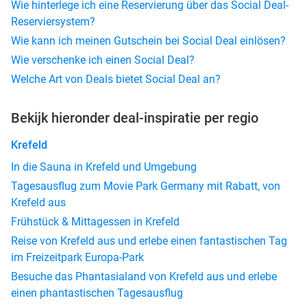
Wie hinterlege ich eine Reservierung über das Social Deal-
Reserviersystem?
Wie kann ich meinen Gutschein bei Social Deal einlösen?
Wie verschenke ich einen Social Deal?
Welche Art von Deals bietet Social Deal an?
Bekijk hieronder deal-inspiratie per regio
Krefeld
In die Sauna in Krefeld und Umgebung
Tagesausflug zum Movie Park Germany mit Rabatt, von
Krefeld aus
Frühstück & Mittagessen in Krefeld
Reise von Krefeld aus und erlebe einen fantastischen Tag
im Freizeitpark Europa-Park
Besuche das Phantasialand von Krefeld aus und erlebe
einen phantastischen Tagesausflug