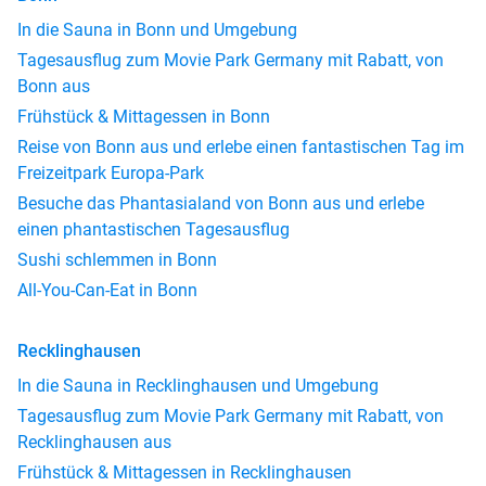
In die Sauna in Bonn und Umgebung
Tagesausflug zum Movie Park Germany mit Rabatt, von
Bonn aus
Frühstück & Mittagessen in Bonn
Reise von Bonn aus und erlebe einen fantastischen Tag im
Freizeitpark Europa-Park
Besuche das Phantasialand von Bonn aus und erlebe
einen phantastischen Tagesausflug
Sushi schlemmen in Bonn
All-You-Can-Eat in Bonn
Recklinghausen
In die Sauna in Recklinghausen und Umgebung
Tagesausflug zum Movie Park Germany mit Rabatt, von
Recklinghausen aus
Frühstück & Mittagessen in Recklinghausen