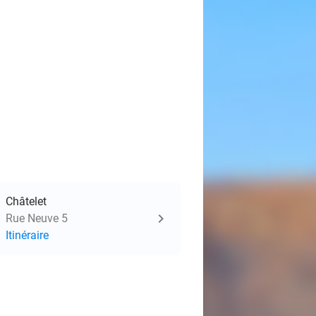
Châtelet
Rue Neuve 5
Itinéraire