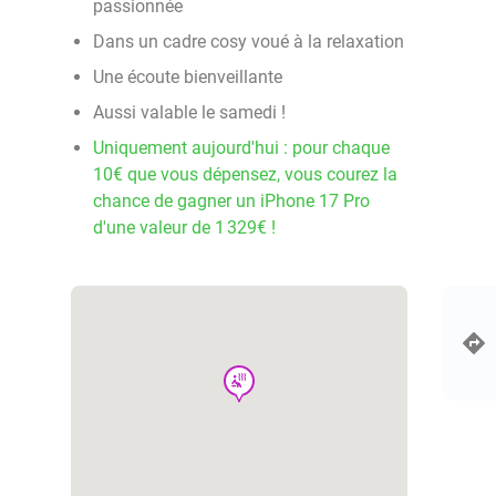
passionnée
Dans un cadre cosy voué à la relaxation
Une écoute bienveillante
Aussi valable le samedi !
Uniquement aujourd'hui : pour chaque
10€ que vous dépensez, vous courez la
chance de gagner un iPhone 17 Pro
d'une valeur de 1 329€ !
wellness