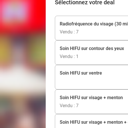
Sélectionnez votre deal
Radiofréquence du visage (30 mi
Vendu : 7
Soin HIFU sur contour des yeux
Vendu : 1
Soin HIFU sur ventre
Soin HIFU sur visage + menton
Vendu : 7
Soin HIFU sur visage + menton +