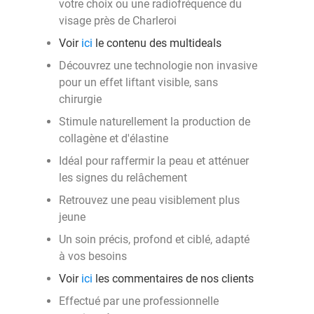
votre choix ou une radiofréquence du
visage près de Charleroi
Voir
ici
le contenu des multideals
Découvrez une technologie non invasive
pour un effet liftant visible, sans
chirurgie
Stimule naturellement la production de
collagène et d'élastine
Idéal pour raffermir la peau et atténuer
les signes du relâchement
Retrouvez une peau visiblement plus
jeune
Un soin précis, profond et ciblé, adapté
à vos besoins
Voir
ici
les commentaires de nos clients
Effectué par une professionnelle