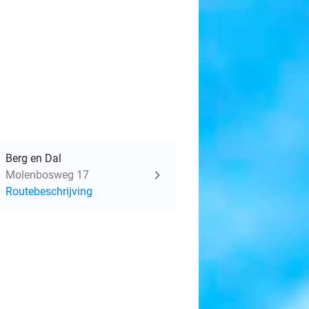
Berg en Dal
Molenbosweg 17
Routebeschrijving