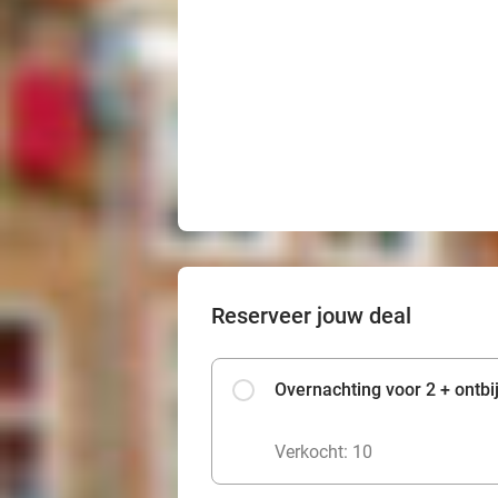
Reserveer jouw deal
Overnachting voor 2 + ontbi
Verkocht: 10