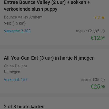
Entree Bounce Valley (2 uur) + sokken +
41%
verkoelende slush puppy
Bounce Valley Arnhem
9.3
star
Velp (15 km)
Verkocht: 2.303
€21
,95
Regulier
€12
,95
favorite_border
All-You-Can-Eat (3 uur) in hartje Nijmegen
26%
China Delight
Nijmegen
Verkocht: 157
€35
Regulier
€25
,95
favorite_border
2 of 3 heats karten
29%