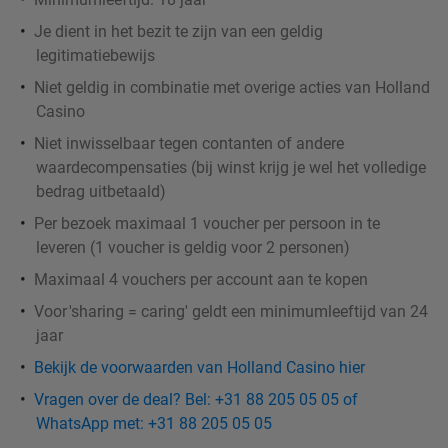
Je dient in het bezit te zijn van een geldig
legitimatiebewijs
Niet geldig in combinatie met overige acties van Holland
Casino
Niet inwisselbaar tegen contanten of andere
waardecompensaties (bij winst krijg je wel het volledige
bedrag uitbetaald)
Per bezoek maximaal 1 voucher per persoon in te
leveren (1 voucher is geldig voor 2 personen)
Maximaal 4 vouchers per account aan te kopen
Voor
'sharing = caring'
geldt een minimumleeftijd van 24
jaar
Bekijk de voorwaarden van Holland Casino hier
Vragen over de deal? Bel: +31 88 205 05 05 of
WhatsApp met: +31 88 205 05 05