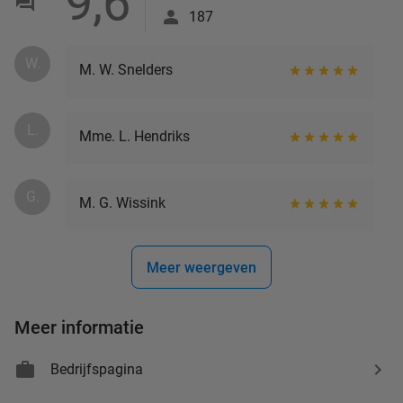
9,6
187
W.
M. W. Snelders
L.
Mme. L. Hendriks
G.
M. G. Wissink
Meer weergeven
Meer informatie
Bedrijfspagina