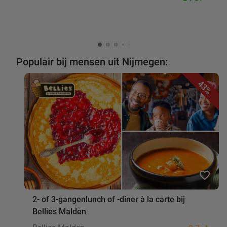
Populair bij mensen uit Nijmegen:
43%
favorite_border
2- of 3-gangenlunch of -diner à la carte bij
Bellies Malden