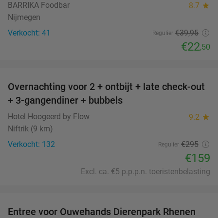
BARRIKA Foodbar
8.7
star
Nijmegen
Verkocht: 41
€39
,95
Regulier
€22
,50
favorite_border
Overnachting voor 2 + ontbijt + late check-out
46%
+ 3-gangendiner + bubbels
Hotel Hoogeerd by Flow
9.2
star
Niftrik (9 km)
Verkocht: 132
€295
Regulier
€159
Excl. ca. €5 p.p.p.n. toeristenbelasting
favorite_border
Entree voor Ouwehands Dierenpark Rhenen
19%