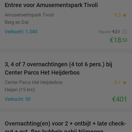
Entree voor Amusementspark Tivoli
12%
Amusementspark Tivoli
9.5
star
Berg en Dal
Verkocht: 1.340
€21
Regulier
€18
,50
favorite_border
3, 4 of 7 overnachtingen (4 tot 6 pers.) bij
Center Parcs Het Heijderbos
Center Parcs Het Heijderbos
9.1
star
Heijen (15 km)
€401
Verkocht: 50
favorite_border
Overnachting(en) voor 2 + ontbijt + late check-
53%
out + evt. fles bubbels nabij Nijmegen