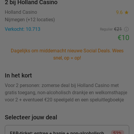
2 bij Holland Casino
Holland Casino
9.6
star
Nijmegen (+12 locaties)
Verkocht: 10.713
€21
Regulier
€10
Dagelijks om middernacht nieuwe Social Deals. Wees
snel, op = op!
In het kort
Voor 2 personen: zomerse deal bij Holland Casino met
gratis toegang, non-alcoholisch drankje en welkomsthapje
voor 2 + eventueel €20 speelgeld en een speluitlegboekje
Selecteer jouw deal
F&B-ticket: entree + hapje + non-alcoholisch
52%