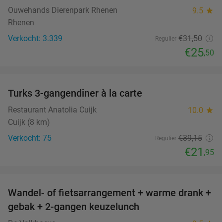
Ouwehands Dierenpark Rhenen
9.5
star
Rhenen
Verkocht: 3.339
€31
,50
Regulier
€25
,50
favorite_border
Turks 3-gangendiner à la carte
44%
Restaurant Anatolia Cuijk
10.0
star
Cuijk (8 km)
Verkocht: 75
€39
,15
Regulier
€21
,95
favorite_border
Wandel- of fietsarrangement + warme drank +
46%
gebak + 2-gangen keuzelunch