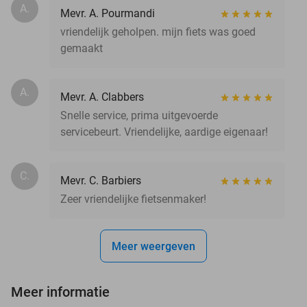
A.
Mevr. A. Pourmandi
vriendelijk geholpen. mijn fiets was goed
gemaakt
A.
Mevr. A. Clabbers
Snelle service, prima uitgevoerde
servicebeurt. Vriendelijke, aardige eigenaar!
C.
Mevr. C. Barbiers
Zeer vriendelijke fietsenmaker!
Meer weergeven
Meer informatie