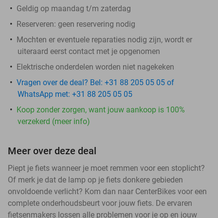
Geldig op maandag t/m zaterdag
Reserveren:
geen reservering nodig
Mochten er eventuele reparaties nodig zijn, wordt er
uiteraard eerst contact met je opgenomen
Elektrische onderdelen worden niet nagekeken
Vragen over de deal? Bel: +31 88 205 05 05 of
WhatsApp met: +31 88 205 05 05
Koop zonder zorgen, want jouw aankoop is 100%
verzekerd (meer info)
Meer over deze deal
Piept je fiets wanneer je moet remmen voor een stoplicht?
Of merk je dat de lamp op je fiets donkere gebieden
onvoldoende verlicht? Kom dan naar CenterBikes voor een
complete onderhoudsbeurt voor jouw fiets. De ervaren
fietsenmakers lossen alle problemen voor je op en jouw