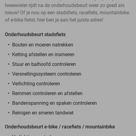
tweewieler rijdt na de onderhoudsbeurt weer zo goed als
nieuw! Of je nou op een stadsfiets, racefiets, mountainbike
of e-bike fietst, hier ben je aan het juiste adres!
Onderhoudsbeurt stadsfiets
Bouten en moeren natrekken
Ketting afstellen en insmeren
Stuur en balhoofd controleren
Versnellingssysteem controleren
Verlichting controleren
Remmen controleren en afstellen
Bandenspanning en spaken controleren
Reinigen en smeren tandwiel
Onderhoudsbeurt e-bike / racefiets / mountainbike