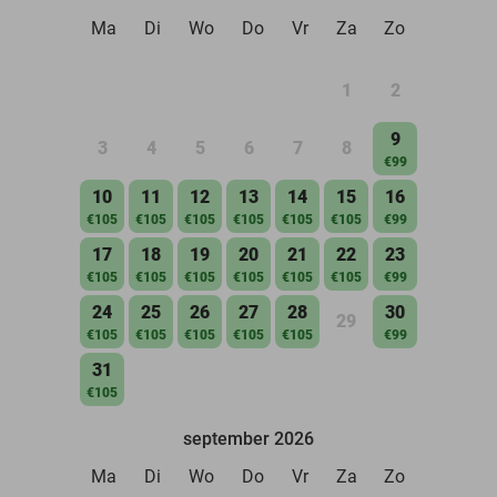
Ma
Di
Wo
Do
Vr
Za
Zo
1
2
9
3
4
5
6
7
8
€99
10
11
12
13
14
15
16
€105
€105
€105
€105
€105
€105
€99
17
18
19
20
21
22
23
€105
€105
€105
€105
€105
€105
€99
24
25
26
27
28
30
29
€105
€105
€105
€105
€105
€99
31
€105
september 2026
Ma
Di
Wo
Do
Vr
Za
Zo