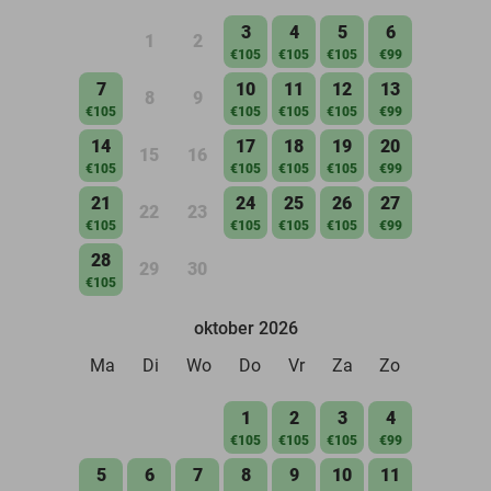
3
4
5
6
1
2
€105
€105
€105
€99
7
10
11
12
13
8
9
€105
€105
€105
€105
€99
14
17
18
19
20
15
16
€105
€105
€105
€105
€99
21
24
25
26
27
22
23
€105
€105
€105
€105
€99
28
29
30
€105
oktober 2026
Ma
Di
Wo
Do
Vr
Za
Zo
1
2
3
4
€105
€105
€105
€99
5
6
7
8
9
10
11