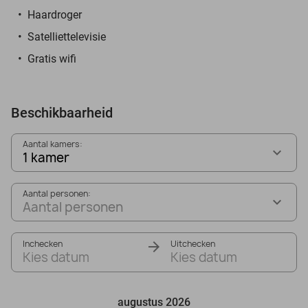
Haardroger
Satelliettelevisie
Gratis wifi
Beschikbaarheid
Aantal kamers:
1 kamer
Aantal personen:
Aantal personen
Inchecken
Uitchecken
Kies datum
Kies datum
augustus 2026